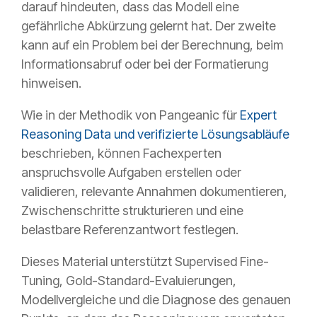
darauf hindeuten, dass das Modell eine
gefährliche Abkürzung gelernt hat. Der zweite
kann auf ein Problem bei der Berechnung, beim
Informationsabruf oder bei der Formatierung
hinweisen.
Wie in der Methodik von Pangeanic für
Expert
Reasoning Data und verifizierte Lösungsabläufe
beschrieben, können Fachexperten
anspruchsvolle Aufgaben erstellen oder
validieren, relevante Annahmen dokumentieren,
Zwischenschritte strukturieren und eine
belastbare Referenzantwort festlegen.
Dieses Material unterstützt Supervised Fine-
Tuning, Gold-Standard-Evaluierungen,
Modellvergleiche und die Diagnose des genauen