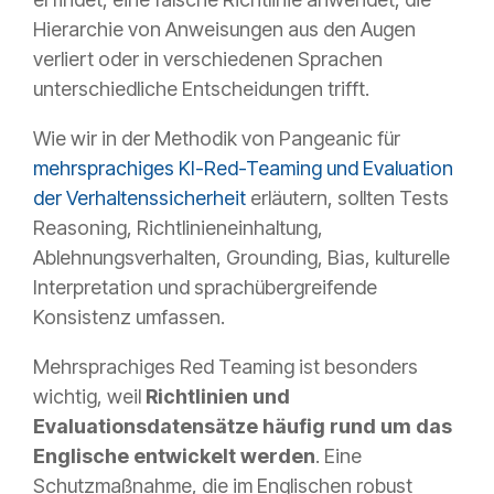
Hierarchie von Anweisungen aus den Augen
verliert oder in verschiedenen Sprachen
unterschiedliche Entscheidungen trifft.
Wie wir in der Methodik von Pangeanic für
mehrsprachiges KI-Red-Teaming und Evaluation
der Verhaltenssicherheit
erläutern, sollten Tests
Reasoning, Richtlinieneinhaltung,
Ablehnungsverhalten, Grounding, Bias, kulturelle
Interpretation und sprachübergreifende
Konsistenz umfassen.
Mehrsprachiges Red Teaming ist besonders
wichtig, weil
Richtlinien und
Evaluationsdatensätze häufig rund um das
Englische entwickelt werden
. Eine
Schutzmaßnahme, die im Englischen robust