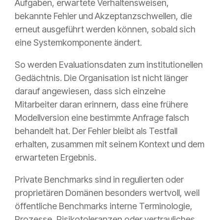
Aufgaben, erwartete Verhaltensweisen,
bekannte Fehler und Akzeptanzschwellen, die
erneut ausgeführt werden können, sobald sich
eine Systemkomponente ändert.
So werden Evaluationsdaten zum institutionellen
Gedächtnis. Die Organisation ist nicht länger
darauf angewiesen, dass sich einzelne
Mitarbeiter daran erinnern, dass eine frühere
Modellversion eine bestimmte Anfrage falsch
behandelt hat. Der Fehler bleibt als Testfall
erhalten, zusammen mit seinem Kontext und dem
erwarteten Ergebnis.
Private Benchmarks sind in regulierten oder
proprietären Domänen besonders wertvoll, weil
öffentliche Benchmarks interne Terminologie,
Prozesse, Risikotoleranzen oder vertrauliches