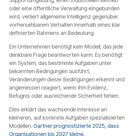
Supportumgebung, einen industriellen Betrieb
oder eine öffentliche Verwaltung eingebunden
wird, verliert allgemeine Intelligenz gegenüber
vorhersehbarem Verhalten innerhalb eines klar
definierten Rahmens an Bedeutung.
Ein Unternehmen benötigt kein Modell, das jede
denkbare Frage beantworten kann. Es benötigt
ein System, das bestimmte Aufgaben unter
bekannten Bedingungen ausführt,
Veränderungen dieser Bedingungen erkennt und
angemessen reagiert, wenn ihm Evidenz,
Befugnis oder ausreichende Sicherheit fehlen.
Dies erklärt das wachsende Interesse an
kleineren, auf konkrete Aufgaben spezialisierten
Modellen.
Gartner prognostizierte 2025, dass
Organisationen bis 2027 kleine,