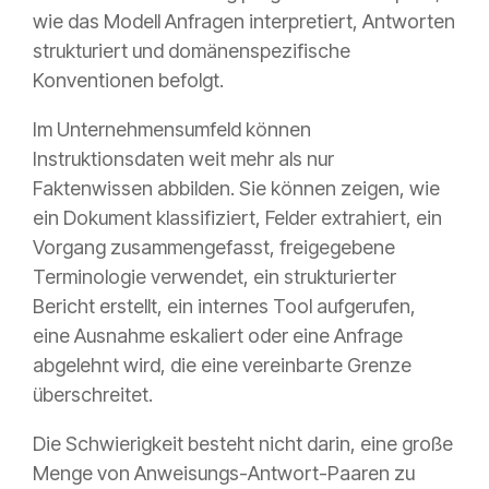
wie das Modell Anfragen interpretiert, Antworten
strukturiert und domänenspezifische
Konventionen befolgt.
Im Unternehmensumfeld können
Instruktionsdaten weit mehr als nur
Faktenwissen abbilden. Sie können zeigen, wie
ein Dokument klassifiziert, Felder extrahiert, ein
Vorgang zusammengefasst, freigegebene
Terminologie verwendet, ein strukturierter
Bericht erstellt, ein internes Tool aufgerufen,
eine Ausnahme eskaliert oder eine Anfrage
abgelehnt wird, die eine vereinbarte Grenze
überschreitet.
Die Schwierigkeit besteht nicht darin, eine große
Menge von Anweisungs-Antwort-Paaren zu