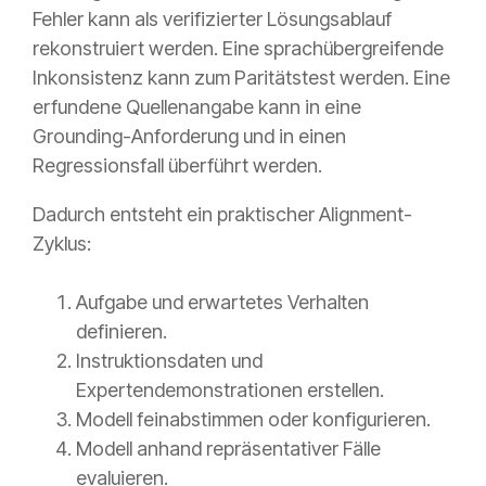
Fehler kann als verifizierter Lösungsablauf
rekonstruiert werden. Eine sprachübergreifende
Inkonsistenz kann zum Paritätstest werden. Eine
erfundene Quellenangabe kann in eine
Grounding-Anforderung und in einen
Regressionsfall überführt werden.
Dadurch entsteht ein praktischer Alignment-
Zyklus:
Aufgabe und erwartetes Verhalten
definieren.
Instruktionsdaten und
Expertendemonstrationen erstellen.
Modell feinabstimmen oder konfigurieren.
Modell anhand repräsentativer Fälle
evaluieren.