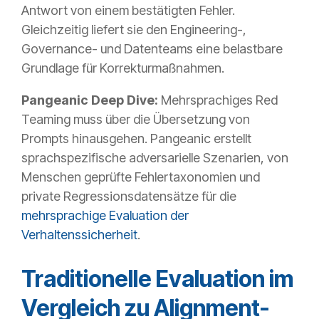
Antwort von einem bestätigten Fehler.
Gleichzeitig liefert sie den Engineering-,
Governance- und Datenteams eine belastbare
Grundlage für Korrekturmaßnahmen.
Pangeanic Deep Dive:
Mehrsprachiges Red
Teaming muss über die Übersetzung von
Prompts hinausgehen. Pangeanic erstellt
sprachspezifische adversarielle Szenarien, von
Menschen geprüfte Fehlertaxonomien und
private Regressionsdatensätze für die
mehrsprachige Evaluation der
Verhaltenssicherheit
.
Traditionelle Evaluation im
Vergleich zu Alignment-