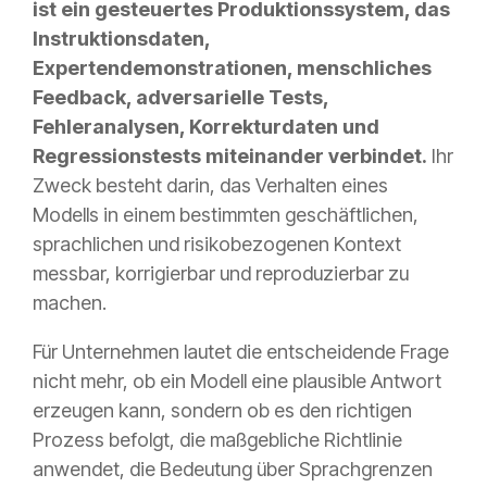
ist ein gesteuertes Produktionssystem, das
Instruktionsdaten,
Expertendemonstrationen, menschliches
Feedback, adversarielle Tests,
Fehleranalysen, Korrekturdaten und
Regressionstests miteinander verbindet.
Ihr
Zweck besteht darin, das Verhalten eines
Modells in einem bestimmten geschäftlichen,
sprachlichen und risikobezogenen Kontext
messbar, korrigierbar und reproduzierbar zu
machen.
Für Unternehmen lautet die entscheidende Frage
nicht mehr, ob ein Modell eine plausible Antwort
erzeugen kann, sondern ob es den richtigen
Prozess befolgt, die maßgebliche Richtlinie
anwendet, die Bedeutung über Sprachgrenzen