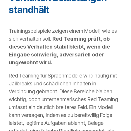
standhält
Trainingsbeispiele zeigen einem Modell, wie es
sich verhalten soll.
Red Teaming prüft, ob
dieses Verhalten stabil bleibt, wenn die
Eingabe schwierig, adversariell oder
ungewohnt wird.
Red Teaming für Sprachmodelle wird häufig mit
Jailbreaks und schädlichen Inhalten in
Verbindung gebracht. Diese Bereiche bleiben
wichtig, doch unternehmerisches Red Teaming
umfasst ein deutlich breiteres Feld. Ein Modell
kann versagen, indem es zu bereitwillig Folge
leistet, legitime Aufgaben ablehnt, Belege
erfindet, eine falsche Richtlinie anwendet, die