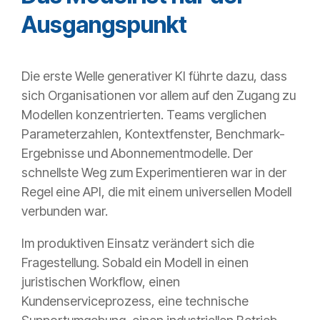
Ausgangspunkt
Die erste Welle generativer KI führte dazu, dass
sich Organisationen vor allem auf den Zugang zu
Modellen konzentrierten. Teams verglichen
Parameterzahlen, Kontextfenster, Benchmark-
Ergebnisse und Abonnementmodelle. Der
schnellste Weg zum Experimentieren war in der
Regel eine API, die mit einem universellen Modell
verbunden war.
Im produktiven Einsatz verändert sich die
Fragestellung. Sobald ein Modell in einen
juristischen Workflow, einen
Kundenserviceprozess, eine technische