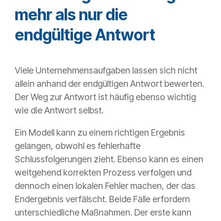
mehr als nur die
endgültige Antwort
Viele Unternehmensaufgaben lassen sich nicht
allein anhand der endgültigen Antwort bewerten.
Der Weg zur Antwort ist häufig ebenso wichtig
wie die Antwort selbst.
Ein Modell kann zu einem richtigen Ergebnis
gelangen, obwohl es fehlerhafte
Schlussfolgerungen zieht. Ebenso kann es einen
weitgehend korrekten Prozess verfolgen und
dennoch einen lokalen Fehler machen, der das
Endergebnis verfälscht. Beide Fälle erfordern
unterschiedliche Maßnahmen. Der erste kann