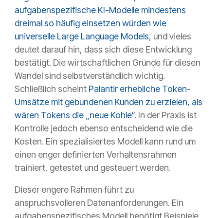
aufgabenspezifische KI-Modelle mindestens
dreimal so häufig einsetzen würden wie
universelle Large Language Models
, und vieles
deutet darauf hin, dass sich diese Entwicklung
bestätigt. Die wirtschaftlichen Gründe für diesen
Wandel sind selbstverständlich wichtig.
Schließlich scheint
Palantir erhebliche Token-
Umsätze mit gebundenen Kunden zu erzielen, als
wären Tokens die „neue Kohle“
. In der Praxis ist
Kontrolle jedoch ebenso entscheidend wie die
Kosten. Ein spezialisiertes Modell kann rund um
einen enger definierten Verhaltensrahmen
trainiert, getestet und gesteuert werden.
Dieser engere Rahmen führt zu
anspruchsvolleren Datenanforderungen. Ein
aufgabenspezifisches Modell benötigt Beispiele,