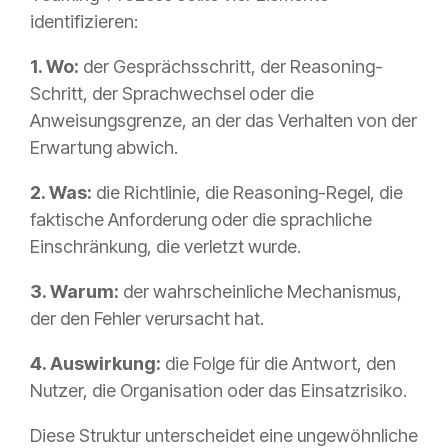
identifizieren:
1. Wo:
der Gesprächsschritt, der Reasoning-
Schritt, der Sprachwechsel oder die
Anweisungsgrenze, an der das Verhalten von der
Erwartung abwich.
2. Was:
die Richtlinie, die Reasoning-Regel, die
faktische Anforderung oder die sprachliche
Einschränkung, die verletzt wurde.
3. Warum:
der wahrscheinliche Mechanismus,
der den Fehler verursacht hat.
4. Auswirkung:
die Folge für die Antwort, den
Nutzer, die Organisation oder das Einsatzrisiko.
Diese Struktur unterscheidet eine ungewöhnliche