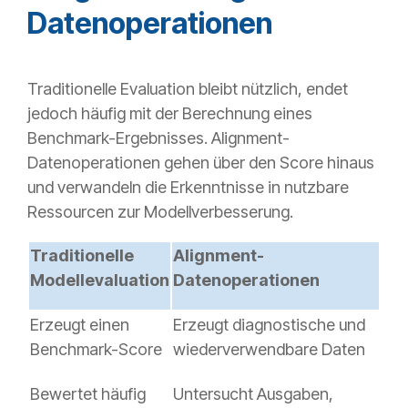
Datenoperationen
Traditionelle Evaluation bleibt nützlich, endet
jedoch häufig mit der Berechnung eines
Benchmark-Ergebnisses. Alignment-
Datenoperationen gehen über den Score hinaus
und verwandeln die Erkenntnisse in nutzbare
Ressourcen zur Modellverbesserung.
Traditionelle
Alignment-
Modellevaluation
Datenoperationen
Erzeugt einen
Erzeugt diagnostische und
Benchmark-Score
wiederverwendbare Daten
Bewertet häufig
Untersucht Ausgaben,