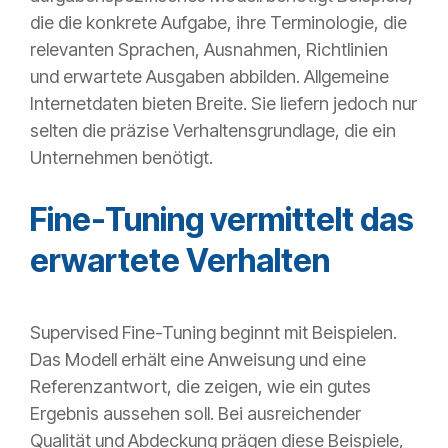
die die konkrete Aufgabe, ihre Terminologie, die
relevanten Sprachen, Ausnahmen, Richtlinien
und erwartete Ausgaben abbilden. Allgemeine
Internetdaten bieten Breite. Sie liefern jedoch nur
selten die präzise Verhaltensgrundlage, die ein
Unternehmen benötigt.
Fine-Tuning vermittelt das
erwartete Verhalten
Supervised Fine-Tuning beginnt mit Beispielen.
Das Modell erhält eine Anweisung und eine
Referenzantwort, die zeigen, wie ein gutes
Ergebnis aussehen soll. Bei ausreichender
Qualität und Abdeckung prägen diese Beispiele,