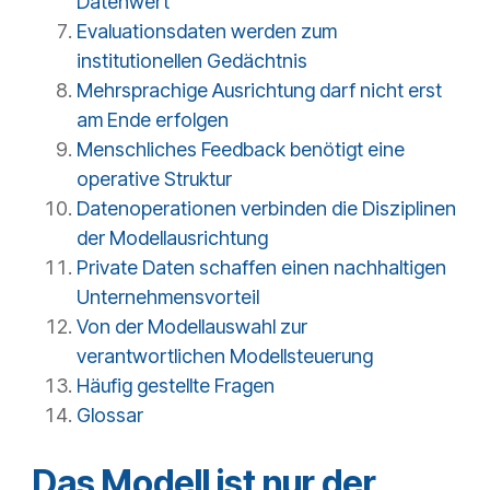
Datenwert
Evaluationsdaten werden zum
institutionellen Gedächtnis
Mehrsprachige Ausrichtung darf nicht erst
am Ende erfolgen
Menschliches Feedback benötigt eine
operative Struktur
Datenoperationen verbinden die Disziplinen
der Modellausrichtung
Private Daten schaffen einen nachhaltigen
Unternehmensvorteil
Von der Modellauswahl zur
verantwortlichen Modellsteuerung
Häufig gestellte Fragen
Glossar
Das Modell ist nur der