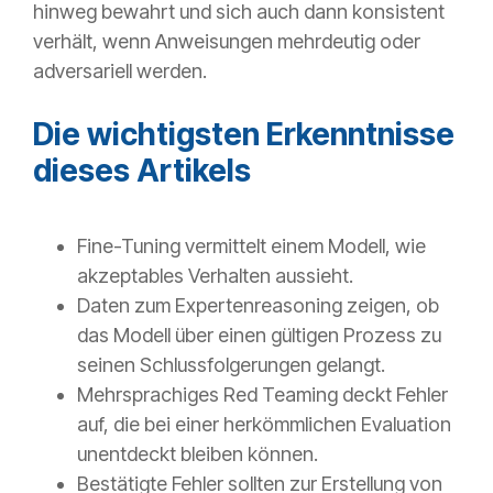
hinweg bewahrt und sich auch dann konsistent
verhält, wenn Anweisungen mehrdeutig oder
adversariell werden.
Die wichtigsten Erkenntnisse
dieses Artikels
Fine-Tuning vermittelt einem Modell, wie
akzeptables Verhalten aussieht.
Daten zum Expertenreasoning zeigen, ob
das Modell über einen gültigen Prozess zu
seinen Schlussfolgerungen gelangt.
Mehrsprachiges Red Teaming deckt Fehler
auf, die bei einer herkömmlichen Evaluation
unentdeckt bleiben können.
Bestätigte Fehler sollten zur Erstellung von