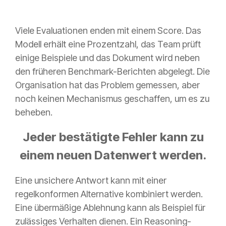
Viele Evaluationen enden mit einem Score. Das
Modell erhält eine Prozentzahl, das Team prüft
einige Beispiele und das Dokument wird neben
den früheren Benchmark-Berichten abgelegt. Die
Organisation hat das Problem gemessen, aber
noch keinen Mechanismus geschaffen, um es zu
beheben.
Jeder bestätigte Fehler kann zu
einem neuen Datenwert werden.
Eine unsichere Antwort kann mit einer
regelkonformen Alternative kombiniert werden.
Eine übermäßige Ablehnung kann als Beispiel für
zulässiges Verhalten dienen. Ein Reasoning-