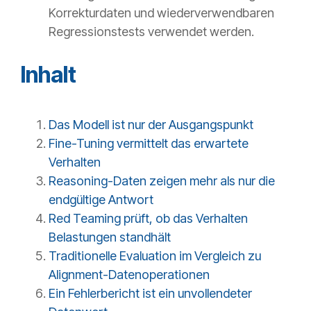
Korrekturdaten und wiederverwendbaren
Regressionstests verwendet werden.
Inhalt
Das Modell ist nur der Ausgangspunkt
Fine-Tuning vermittelt das erwartete
Verhalten
Reasoning-Daten zeigen mehr als nur die
endgültige Antwort
Red Teaming prüft, ob das Verhalten
Belastungen standhält
Traditionelle Evaluation im Vergleich zu
Alignment-Datenoperationen
Ein Fehlerbericht ist ein unvollendeter