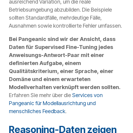
ausreichend Variation, um die reale
Betriebsumgebung abzubilden. Die Beispiele
sollten Standardfälle, mehrdeutige Fälle,
Ausnahmen sowie kontrollierte Fehler umfassen.
Bei Pangeanic sind wir der Ansicht, dass
Daten für Supervised Fine-Tuning jedes
Anweisungs-Antwort-Paar mit einer
definierten Aufgabe, einem
Qualitätskriterium, einer Sprache, einer
Domäne und einem erwarteten
Modellverhalten verknüpft werden sollten.
Erfahren Sie mehr über die
Services von
Pangeanic für Modellausrichtung und
menschliches Feedback
.
Reasoning-Daten zeigen