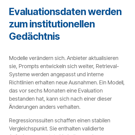
Evaluationsdaten werden
zum institutionellen
Gedächtnis
Modelle verändern sich. Anbieter aktualisieren
sie, Prompts entwickeln sich weiter, Retrieval-
Systeme werden angepasst und interne
Richtlinien erhalten neue Ausnahmen. Ein Modell,
das vor sechs Monaten eine Evaluation
bestanden hat, kann sich nach einer dieser
Änderungen anders verhalten.
Regressionssuiten schaffen einen stabilen
Vergleichspunkt. Sie enthalten validierte