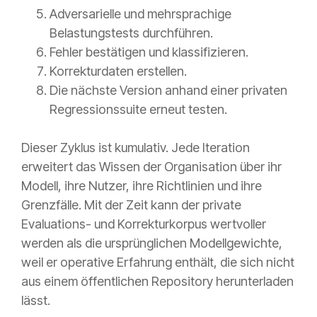
Adversarielle und mehrsprachige
Belastungstests durchführen.
Fehler bestätigen und klassifizieren.
Korrekturdaten erstellen.
Die nächste Version anhand einer privaten
Regressionssuite erneut testen.
Dieser Zyklus ist kumulativ. Jede Iteration
erweitert das Wissen der Organisation über ihr
Modell, ihre Nutzer, ihre Richtlinien und ihre
Grenzfälle. Mit der Zeit kann der private
Evaluations- und Korrekturkorpus wertvoller
werden als die ursprünglichen Modellgewichte,
weil er operative Erfahrung enthält, die sich nicht
aus einem öffentlichen Repository herunterladen
lässt.