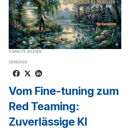
11 MINUTE GELESEN
25/06/2026
Vom Fine-tuning zum
Red Teaming:
Zuverlässige KI