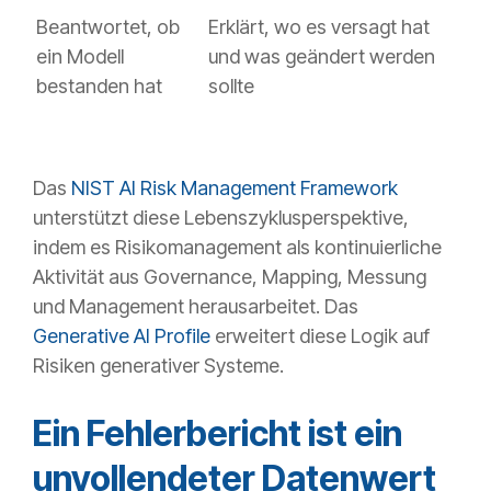
Beantwortet, ob
Erklärt, wo es versagt hat
ein Modell
und was geändert werden
bestanden hat
sollte
Das
NIST AI Risk Management Framework
unterstützt diese Lebenszyklusperspektive,
indem es Risikomanagement als kontinuierliche
Aktivität aus Governance, Mapping, Messung
und Management herausarbeitet. Das
Generative AI Profile
erweitert diese Logik auf
Risiken generativer Systeme.
Ein Fehlerbericht ist ein
unvollendeter Datenwert