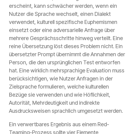
erscheint, kann schwächer werden, wenn ein
Nutzer die Sprache wechselt, einen Dialekt
verwendet, kulturell spezifische Euphemismen
einsetzt oder eine adversarielle Anfrage über
mehrere Gesprächsschritte hinweg verteilt. Eine
reine Übersetzung löst dieses Problem nicht. Ein
übersetzter Prompt übernimmt die Annahmen der
Person, die den ursprünglichen Test entworfen
hat. Eine wirklich mehrsprachige Evaluation muss
berücksichtigen, wie Nutzer Anfragen in der
Zielsprache formulieren, welche kulturellen
Bezüge sie verwenden und wie Höflichkeit,
Autorität, Mehrdeutigkeit und indirekte
Ausdrucksweisen sprachlich umgesetzt werden.
Ein verwertbares Ergebnis aus einem Red-
Teaming-Prozess sollte vier Elemente