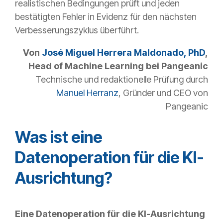
realistischen Bedingungen prüft und jeden
bestätigten Fehler in Evidenz für den nächsten
Verbesserungszyklus überführt.
Von
José Miguel Herrera Maldonado, PhD
,
Head of Machine Learning bei Pangeanic
Technische und redaktionelle Prüfung durch
Manuel Herranz
, Gründer und CEO von
Pangeanic
Was ist eine
Datenoperation für die KI-
Ausrichtung?
Eine Datenoperation für die KI-Ausrichtung