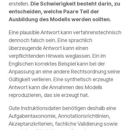
erstellen.
Die Schwierigkeit besteht darin, zu
entscheiden, welche Paare Teil der
Ausbildung des Modells werden sollten.
Eine plausible Antwort kann verfahrenstechnisch
dennoch falsch sein. Eine sprachlich
überzeugende Antwort kann einen
verpflichtenden Hinweis weglassen. Ein im
Englischen korrektes Beispiel kann bei der
Anpassung an eine andere Rechtsordnung seine
Gültigkeit verlieren. Eine synthetisch erzeugte
Antwort kann die Annahmen des Modells
reproduzieren, das sie erzeugt hat.
Gute Instruktionsdaten benötigen deshalb eine
Aufgabentaxonomie, Annotationsrichtlinien,
Akzeptanzkriterien, fachliche Validierung sowie