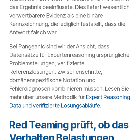
das Ergebnis beeinflusste. Dies liefert wesentlich
verwertbarere Evidenz als eine binäre
Kennzeichnung, die lediglich feststellt, dass die
Antwort falsch war.
Bei Pangeanic sind wir der Ansicht, dass
Datensätze für Expertenreasoning ursprüngliche
Problemstellungen, verifizierte
Referenzlösungen, Zwischenschritte,
domänenspezifische Notation und
Fehlerdiagnosen kombinieren müssen. Lesen Sie
mehr über unsere Methodik für
Expert Reasoning
Data und verifizierte Lösungsabläufe
.
Red Teaming prüft, ob das
Verhalten Belastungen