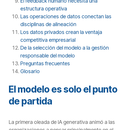
El feedback humano necesita una
estructura operativa
Las operaciones de datos conectan las
disciplinas de alineación
Los datos privados crean la ventaja
competitiva empresarial
De la selección del modelo a la gestión
responsable del modelo
Preguntas frecuentes
Glosario
El modelo es solo el punto
de partida
La primera oleada de IA generativa animó a las
organizaciones a pensar principalmente en el