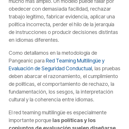
mucho más amplio. Un modelo puede fallar por
obedecer con demasiada facilidad, rechazar
trabajo legítimo, fabricar evidencia, aplicar una
política incorrecta, perder el hilo de la jerarquía
de instrucciones o producir decisiones distintas
en idiomas diferentes.
Como detallamos en la metodología de
Pangeanic para
Red Teaming Multilingüe y
Evaluación de Seguridad Conductual
, las pruebas
deben abarcar el razonamiento, el cumplimiento
de políticas, el comportamiento de rechazo, la
fundamentación, los sesgos, la interpretación
cultural y la coherencia entre idiomas.
El red teaming multilingüe es especialmente
importante porque
las políticas y los
conjuntos de evaluación suelen diseñarse