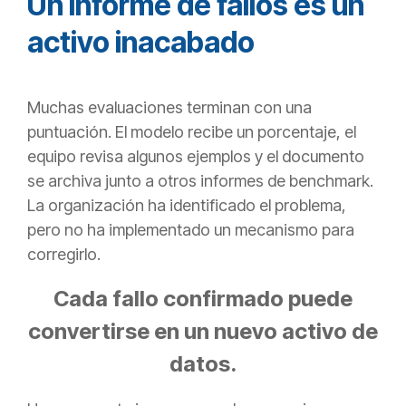
Un informe de fallos es un
activo inacabado
Muchas evaluaciones terminan con una
puntuación. El modelo recibe un porcentaje, el
equipo revisa algunos ejemplos y el documento
se archiva junto a otros informes de benchmark.
La organización ha identificado el problema,
pero no ha implementado un mecanismo para
corregirlo.
Cada fallo confirmado puede
convertirse en un nuevo activo de
datos.