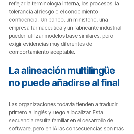
reflejar la terminología interna, los procesos, la
tolerancia al riesgo o el conocimiento
confidencial. Un banco, un ministerio, una
empresa farmacéutica y un fabricante industrial
pueden utilizar modelos base similares, pero
exigir evidencias muy diferentes de
comportamiento aceptable.
La alineación multilingüe
no puede añadirse al final
Las organizaciones todavía tienden a traducir
primero al inglés y luego a localizar. Esta
secuencia resulta familiar en el desarrollo de
software, pero en IA las consecuencias son más