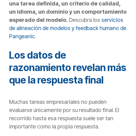
una tarea definida, un criterio de calidad,
un idioma, un dominio y un comportamiento
esperado del modelo.
Descubra los
servicios
de alineación de modelos y feedback humano de
Pangeanic
.
Los datos de
razonamiento revelan más
que la respuesta final
Muchas tareas empresariales no pueden
evaluarse únicamente por su resultado final. El
recorrido hasta esa respuesta suele ser tan
importante como la propia respuesta.