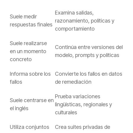
Examina salidas,
Suele medir
razonamiento, políticas y
respuestas finales
comportamiento
Suele realizarse
Continúa entre versiones del
en un momento
modelo, prompts y políticas
concreto
Informa sobre los
Convierte los fallos en datos
fallos
de remediación
Prueba variaciones
Suele centrarse en
lingüísticas, regionales y
el inglés
culturales
Utiliza conjuntos
Crea suites privadas de