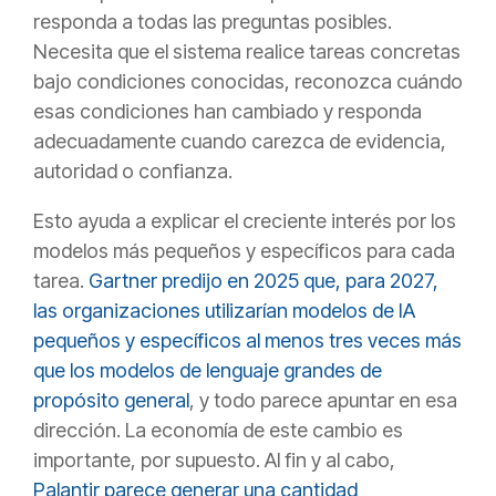
responda a todas las preguntas posibles.
Necesita que el sistema realice tareas concretas
bajo condiciones conocidas, reconozca cuándo
esas condiciones han cambiado y responda
adecuadamente cuando carezca de evidencia,
autoridad o confianza.
Esto ayuda a explicar el creciente interés por los
modelos más pequeños y específicos para cada
tarea.
Gartner predijo en 2025 que, para 2027,
las organizaciones utilizarían modelos de IA
pequeños y específicos al menos tres veces más
que los modelos de lenguaje grandes de
propósito general
, y todo parece apuntar en esa
dirección. La economía de este cambio es
importante, por supuesto. Al fin y al cabo,
Palantir parece generar una cantidad