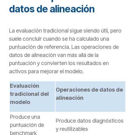
datos de alineación
La evaluación tradicional sigue siendo útil, pero
suele concluir cuando se ha calculado una
puntuación de referencia. Las operaciones de
datos de alineación van más allá de la
puntuación y convierten los resultados en
activos para mejorar el modelo.
Evaluación
Operaciones de datos de
tradicional del
alineación
modelo
Produce una
Produce datos diagnósticos
puntuación de
y reutilizables
benchmark