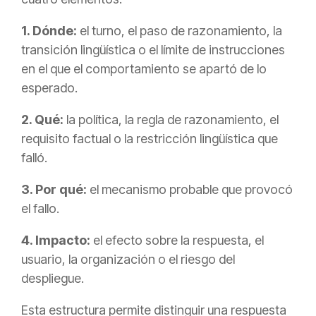
1. Dónde:
el turno, el paso de razonamiento, la
transición lingüística o el límite de instrucciones
en el que el comportamiento se apartó de lo
esperado.
2. Qué:
la política, la regla de razonamiento, el
requisito factual o la restricción lingüística que
falló.
3. Por qué:
el mecanismo probable que provocó
el fallo.
4. Impacto:
el efecto sobre la respuesta, el
usuario, la organización o el riesgo del
despliegue.
Esta estructura permite distinguir una respuesta