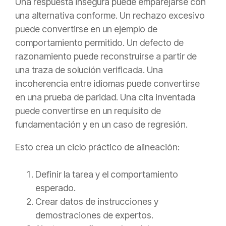
Una respuesta insegura puede emparejarse con
una alternativa conforme. Un rechazo excesivo
puede convertirse en un ejemplo de
comportamiento permitido. Un defecto de
razonamiento puede reconstruirse a partir de
una traza de solución verificada. Una
incoherencia entre idiomas puede convertirse
en una prueba de paridad. Una cita inventada
puede convertirse en un requisito de
fundamentación y en un caso de regresión.
Esto crea un ciclo práctico de alineación:
Definir la tarea y el comportamiento
esperado.
Crear datos de instrucciones y
demostraciones de expertos.