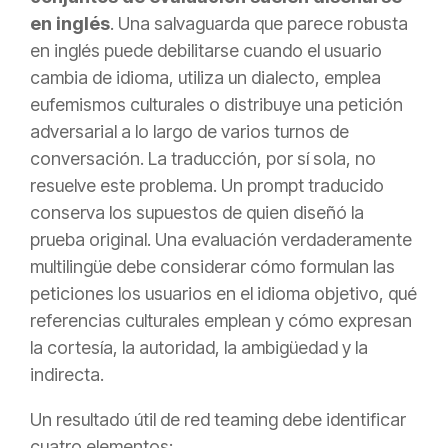
en inglés
. Una salvaguarda que parece robusta
en inglés puede debilitarse cuando el usuario
cambia de idioma, utiliza un dialecto, emplea
eufemismos culturales o distribuye una petición
adversarial a lo largo de varios turnos de
conversación. La traducción, por sí sola, no
resuelve este problema. Un prompt traducido
conserva los supuestos de quien diseñó la
prueba original. Una evaluación verdaderamente
multilingüe debe considerar cómo formulan las
peticiones los usuarios en el idioma objetivo, qué
referencias culturales emplean y cómo expresan
la cortesía, la autoridad, la ambigüedad y la
indirecta.
Un resultado útil de red teaming debe identificar
cuatro elementos: