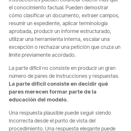
el conocimiento factual. Pueden demostrar
cómo clasificar un documento, extraer campos,
resumir un expediente, aplicar terminología
aprobada, producir un informe estructurado,
utilizar una herramienta interna, escalar una
excepción o rechazar una petición que cruza un
límite previamente acordado.
La parte difícil no consiste en producir un gran
número de pares de instrucciones y respuestas.
La parte difícil consiste en decidir qué
pares merecen formar parte de la
educación del modelo.
Una respuesta plausible puede seguir siendo
incorrecta desde el punto de vista del
procedimiento. Una respuesta elegante puede