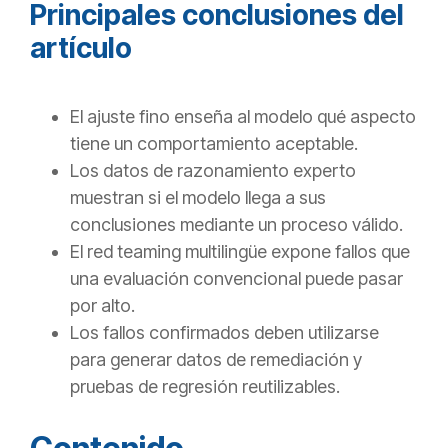
Principales conclusiones del
artículo
El ajuste fino enseña al modelo qué aspecto
tiene un comportamiento aceptable.
Los datos de razonamiento experto
muestran si el modelo llega a sus
conclusiones mediante un proceso válido.
El red teaming multilingüe expone fallos que
una evaluación convencional puede pasar
por alto.
Los fallos confirmados deben utilizarse
para generar datos de remediación y
pruebas de regresión reutilizables.