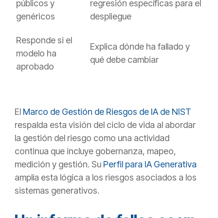
públicos y
regresión específicas para el
genéricos
despliegue
Responde si el
Explica dónde ha fallado y
modelo ha
qué debe cambiar
aprobado
El
Marco de Gestión de Riesgos de IA de NIST
respalda esta visión del ciclo de vida al abordar
la gestión del riesgo como una actividad
continua que incluye gobernanza, mapeo,
medición y gestión. Su
Perfil para IA Generativa
amplía esta lógica a los riesgos asociados a los
sistemas generativos.