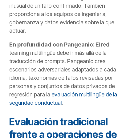
inusual de un fallo confirmado. También
proporciona a los equipos de ingeniería,
gobernanza y datos evidencia sobre la que
actuar.
En profundidad con Pangeanic:
El red
teaming multilingüe debe ir más allá de la
traducción de prompts. Pangeanic crea
escenarios adversariales adaptados a cada
idioma, taxonomías de fallos revisadas por
personas y conjuntos de datos privados de
regresión para la
evaluación multilingüe de la
seguridad conductual
.
Evaluación tradicional
frente a operaciones de