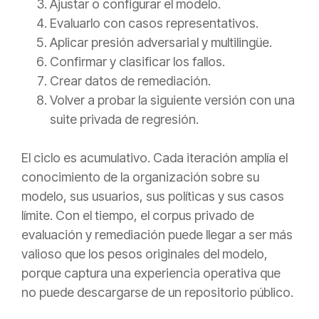
Ajustar o configurar el modelo.
Evaluarlo con casos representativos.
Aplicar presión adversarial y multilingüe.
Confirmar y clasificar los fallos.
Crear datos de remediación.
Volver a probar la siguiente versión con una
suite privada de regresión.
El ciclo es acumulativo. Cada iteración amplía el
conocimiento de la organización sobre su
modelo, sus usuarios, sus políticas y sus casos
límite. Con el tiempo, el corpus privado de
evaluación y remediación puede llegar a ser más
valioso que los pesos originales del modelo,
porque captura una experiencia operativa que
no puede descargarse de un repositorio público.