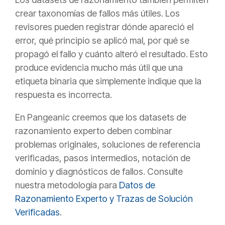
crear taxonomías de fallos más útiles. Los
revisores pueden registrar dónde apareció el
error, qué principio se aplicó mal, por qué se
propagó el fallo y cuánto alteró el resultado. Esto
produce evidencia mucho más útil que una
etiqueta binaria que simplemente indique que la
respuesta es incorrecta.
En Pangeanic creemos que los datasets de
razonamiento experto deben combinar
problemas originales, soluciones de referencia
verificadas, pasos intermedios, notación de
dominio y diagnósticos de fallos. Consulte
nuestra metodología para
Datos de
Razonamiento Experto y Trazas de Solución
Verificadas
.