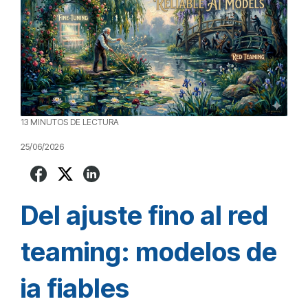
13 MINUTOS DE LECTURA
25/06/2026
Del ajuste fino al red
teaming: modelos de
ia fiables