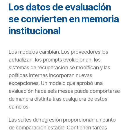
Los datos de evaluación
se convierten en memoria
institucional
Los modelos cambian. Los proveedores los
actualizan, los prompts evolucionan, los
sistemas de recuperación se modifican y las
políticas internas incorporan nuevas
excepciones. Un modelo que aprobó una
evaluación hace seis meses puede comportarse
de manera distinta tras cualquiera de estos
cambios.
Las suites de regresión proporcionan un punto
de comparación estable. Contienen tareas