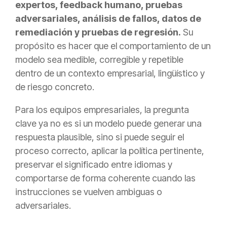
expertos, feedback humano, pruebas
adversariales, análisis de fallos, datos de
remediación y pruebas de regresión.
Su
propósito es hacer que el comportamiento de un
modelo sea medible, corregible y repetible
dentro de un contexto empresarial, lingüístico y
de riesgo concreto.
Para los equipos empresariales, la pregunta
clave ya no es si un modelo puede generar una
respuesta plausible, sino si puede seguir el
proceso correcto, aplicar la política pertinente,
preservar el significado entre idiomas y
comportarse de forma coherente cuando las
instrucciones se vuelven ambiguas o
adversariales.