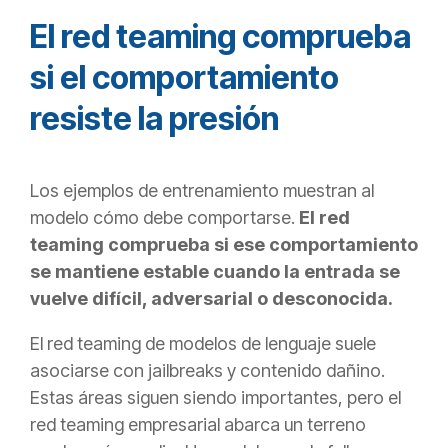
El red teaming comprueba
si el comportamiento
resiste la presión
Los ejemplos de entrenamiento muestran al
modelo cómo debe comportarse.
El red
teaming comprueba si ese comportamiento
se mantiene estable cuando la entrada se
vuelve difícil, adversarial o desconocida.
El red teaming de modelos de lenguaje suele
asociarse con jailbreaks y contenido dañino.
Estas áreas siguen siendo importantes, pero el
red teaming empresarial abarca un terreno