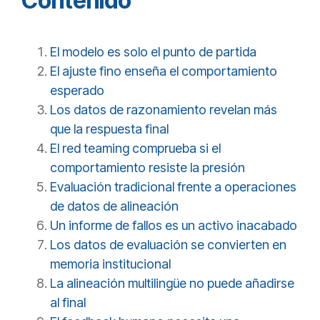
Contenido
El modelo es solo el punto de partida
El ajuste fino enseña el comportamiento
esperado
Los datos de razonamiento revelan más
que la respuesta final
El red teaming comprueba si el
comportamiento resiste la presión
Evaluación tradicional frente a operaciones
de datos de alineación
Un informe de fallos es un activo inacabado
Los datos de evaluación se convierten en
memoria institucional
La alineación multilingüe no puede añadirse
al final