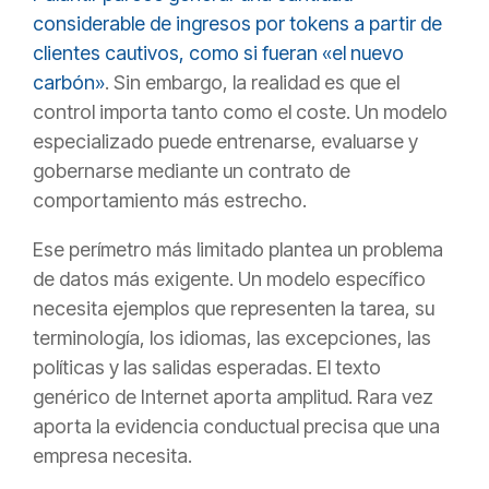
considerable de ingresos por tokens a partir de
clientes cautivos, como si fueran «el nuevo
carbón»
. Sin embargo, la realidad es que el
control importa tanto como el coste. Un modelo
especializado puede entrenarse, evaluarse y
gobernarse mediante un contrato de
comportamiento más estrecho.
Ese perímetro más limitado plantea un problema
de datos más exigente. Un modelo específico
necesita ejemplos que representen la tarea, su
terminología, los idiomas, las excepciones, las
políticas y las salidas esperadas. El texto
genérico de Internet aporta amplitud. Rara vez
aporta la evidencia conductual precisa que una
empresa necesita.