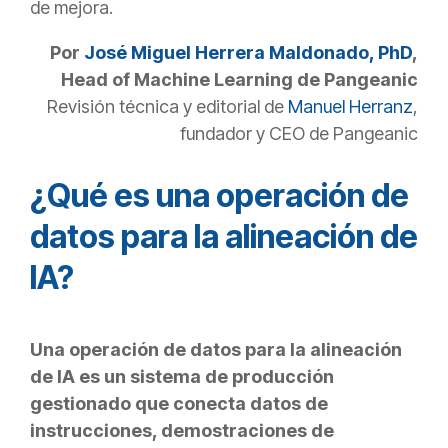
de mejora.
Por
José Miguel Herrera Maldonado, PhD
,
Head of Machine Learning de Pangeanic
Revisión técnica y editorial de
Manuel Herranz
,
fundador y CEO de Pangeanic
¿Qué es una operación de
datos para la alineación de
IA?
Una operación de datos para la alineación
de IA es un sistema de producción
gestionado que conecta datos de
instrucciones, demostraciones de