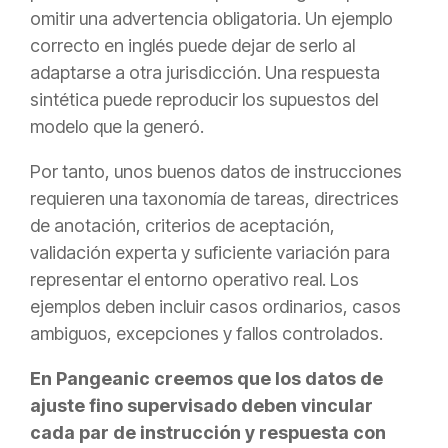
omitir una advertencia obligatoria. Un ejemplo
correcto en inglés puede dejar de serlo al
adaptarse a otra jurisdicción. Una respuesta
sintética puede reproducir los supuestos del
modelo que la generó.
Por tanto, unos buenos datos de instrucciones
requieren una taxonomía de tareas, directrices
de anotación, criterios de aceptación,
validación experta y suficiente variación para
representar el entorno operativo real. Los
ejemplos deben incluir casos ordinarios, casos
ambiguos, excepciones y fallos controlados.
En Pangeanic creemos que los datos de
ajuste fino supervisado deben vincular
cada par de instrucción y respuesta con