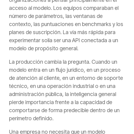
acceso al modelo. Los equipos comparaban el
número de parámetros, las ventanas de
contexto, las puntuaciones en benchmarks y los
planes de suscripción. La vía más rápida para
experimentar solía ser una API conectada a un
modelo de propósito general.
La producción cambia la pregunta. Cuando un
modelo entra en un flujo jurídico, en un proceso
de atención al cliente, en un entorno de soporte
técnico, en una operación industrial o en una
administración pública, la inteligencia general
pierde importancia frente a la capacidad de
comportarse de forma predecible dentro de un
perímetro definido.
Una empresa no necesita que un modelo