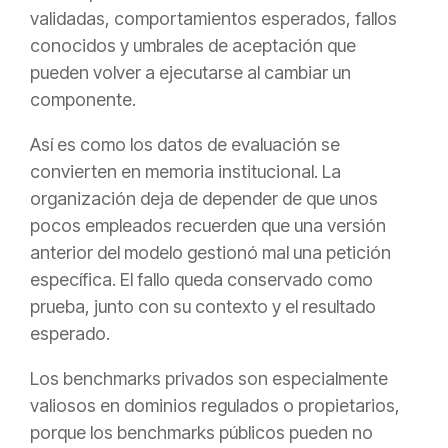
validadas, comportamientos esperados, fallos
conocidos y umbrales de aceptación que
pueden volver a ejecutarse al cambiar un
componente.
Así es como los datos de evaluación se
convierten en memoria institucional. La
organización deja de depender de que unos
pocos empleados recuerden que una versión
anterior del modelo gestionó mal una petición
específica. El fallo queda conservado como
prueba, junto con su contexto y el resultado
esperado.
Los benchmarks privados son especialmente
valiosos en dominios regulados o propietarios,
porque los benchmarks públicos pueden no