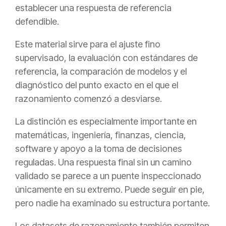
establecer una respuesta de referencia
defendible.
Este material sirve para el ajuste fino
supervisado, la evaluación con estándares de
referencia, la comparación de modelos y el
diagnóstico del punto exacto en el que el
razonamiento comenzó a desviarse.
La distinción es especialmente importante en
matemáticas, ingeniería, finanzas, ciencia,
software y apoyo a la toma de decisiones
reguladas. Una respuesta final sin un camino
validado se parece a un puente inspeccionado
únicamente en su extremo. Puede seguir en pie,
pero nadie ha examinado su estructura portante.
Los datasets de razonamiento también permiten