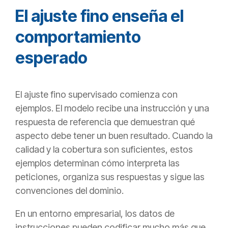
El ajuste fino enseña el
comportamiento
esperado
El ajuste fino supervisado comienza con
ejemplos. El modelo recibe una instrucción y una
respuesta de referencia que demuestran qué
aspecto debe tener un buen resultado. Cuando la
calidad y la cobertura son suficientes, estos
ejemplos determinan cómo interpreta las
peticiones, organiza sus respuestas y sigue las
convenciones del dominio.
En un entorno empresarial, los datos de
instrucciones pueden codificar mucho más que