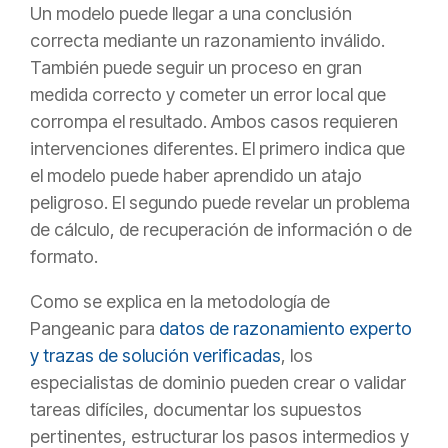
Un modelo puede llegar a una conclusión
correcta mediante un razonamiento inválido.
También puede seguir un proceso en gran
medida correcto y cometer un error local que
corrompa el resultado. Ambos casos requieren
intervenciones diferentes. El primero indica que
el modelo puede haber aprendido un atajo
peligroso. El segundo puede revelar un problema
de cálculo, de recuperación de información o de
formato.
Como se explica en la metodología de
Pangeanic para
datos de razonamiento experto
y trazas de solución verificadas
, los
especialistas de dominio pueden crear o validar
tareas difíciles, documentar los supuestos
pertinentes, estructurar los pasos intermedios y