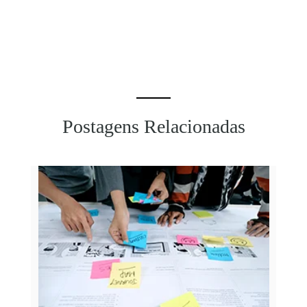
Postagens Relacionadas