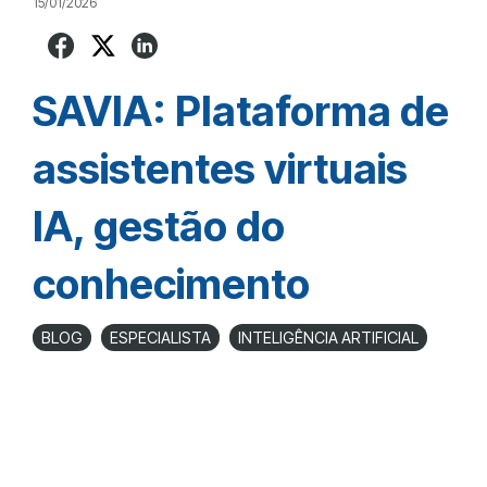
15/01/2026
SAVIA: Plataforma de
assistentes virtuais
IA, gestão do
conhecimento
BLOG
ESPECIALISTA
INTELIGÊNCIA ARTIFICIAL