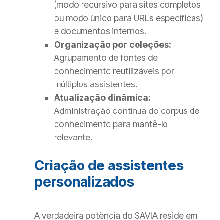
(modo recursivo para sites completos
ou modo único para URLs específicas)
e documentos internos.
Organização por coleções:
Agrupamento de fontes de
conhecimento reutilizáveis por
múltiplos assistentes.
Atualização dinâmica:
Administração contínua do corpus de
conhecimento para mantê-lo
relevante.
Criação de assistentes
personalizados
A verdadeira potência do SAVIA reside em