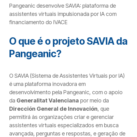
Pangeanic desenvolve SAVIA: plataforma de
assistentes virtuais impulsionada por IA com
financiamento do IVACE
O que é o projeto SAVIA da
Pangeanic?
O SAVIA (Sistema de Assistentes Virtuais por IA)
é uma plataforma inovadora em
desenvolvimento pela Pangeanic, com o apoio
da
Generalitat Valenciana
por meio da
Dirección General de Innovación
, que
permitirá às organizações criar e gerenciar
assistentes virtuais especializados em busca
avançada, perguntas e respostas, e geração de