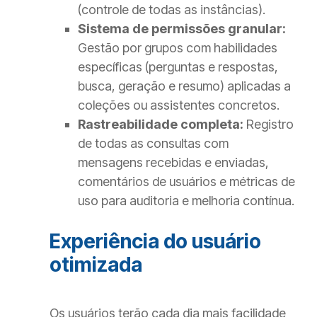
(controle de todas as instâncias).
Sistema de permissões granular:
Gestão por grupos com habilidades
específicas (perguntas e respostas,
busca, geração e resumo) aplicadas a
coleções ou assistentes concretos.
Rastreabilidade completa:
Registro
de todas as consultas com
mensagens recebidas e enviadas,
comentários de usuários e métricas de
uso para auditoria e melhoria contínua.
Experiência do usuário
otimizada
Os usuários terão cada dia mais facilidade