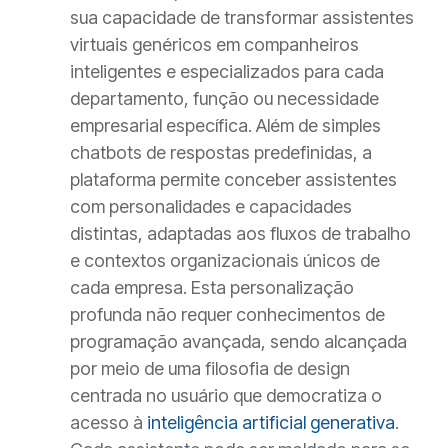
sua capacidade de transformar assistentes
virtuais genéricos em companheiros
inteligentes e especializados para cada
departamento, função ou necessidade
empresarial específica. Além de simples
chatbots de respostas predefinidas, a
plataforma permite conceber assistentes
com personalidades e capacidades
distintas, adaptadas aos fluxos de trabalho
e contextos organizacionais únicos de
cada empresa. Esta personalização
profunda não requer conhecimentos de
programação avançada, sendo alcançada
por meio de uma filosofia de design
centrada no usuário que democratiza o
acesso à
inteligência artificial generativa
.