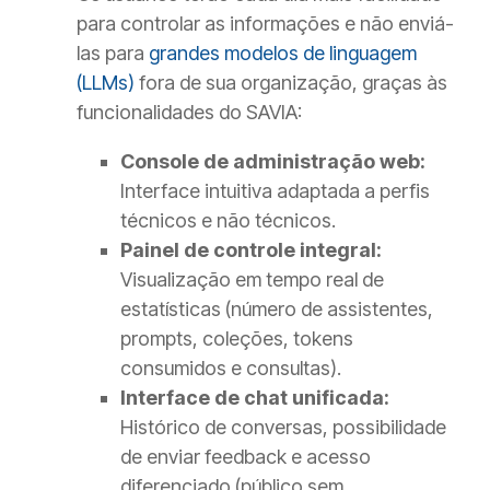
para controlar as informações e não enviá-
las para
grandes modelos de linguagem
(LLMs)
fora de sua organização, graças às
funcionalidades do SAVIA:
Console de administração web:
Interface intuitiva adaptada a perfis
técnicos e não técnicos.
Painel de controle integral:
Visualização em tempo real de
estatísticas (número de assistentes,
prompts, coleções, tokens
consumidos e consultas).
Interface de chat unificada:
Histórico de conversas, possibilidade
de enviar feedback e acesso
diferenciado (público sem