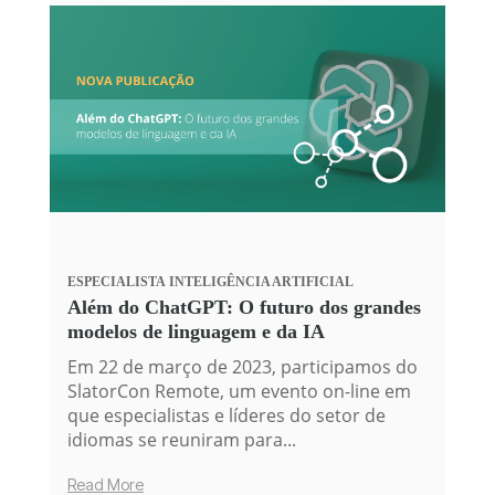
ESPECIALISTA
INTELIGÊNCIA ARTIFICIAL
Além do ChatGPT: O futuro dos grandes
modelos de linguagem e da IA
Em 22 de março de 2023, participamos do
SlatorCon Remote, um evento on-line em
que especialistas e líderes do setor de
idiomas se reuniram para...
Read More