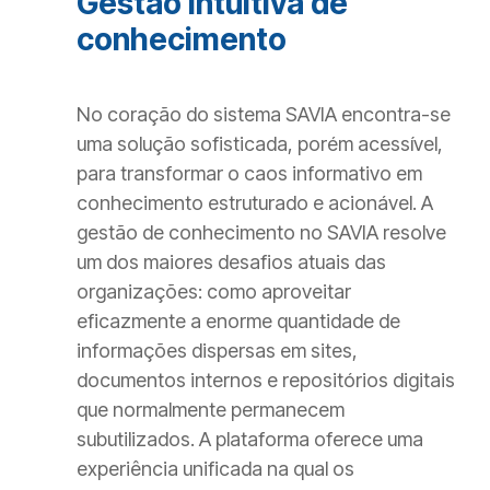
Gestão intuitiva de
conhecimento
No coração do sistema SAVIA encontra-se
uma solução sofisticada, porém acessível,
para transformar o caos informativo em
conhecimento estruturado e acionável. A
gestão de conhecimento no SAVIA resolve
um dos maiores desafios atuais das
organizações: como aproveitar
eficazmente a enorme quantidade de
informações dispersas em sites,
documentos internos e repositórios digitais
que normalmente permanecem
subutilizados. A plataforma oferece uma
experiência unificada na qual os