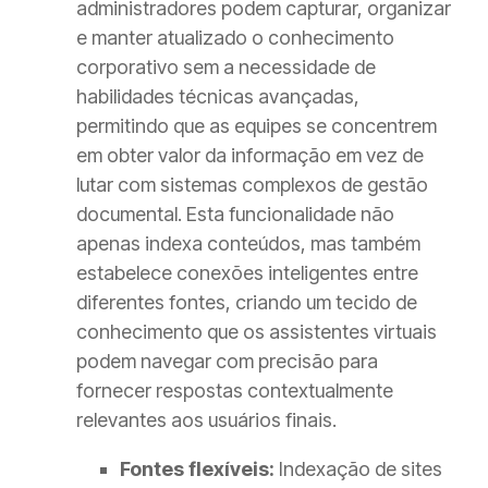
administradores podem capturar, organizar
e manter atualizado o conhecimento
corporativo sem a necessidade de
habilidades técnicas avançadas,
permitindo que as equipes se concentrem
em obter valor da informação em vez de
lutar com sistemas complexos de gestão
documental. Esta funcionalidade não
apenas indexa conteúdos, mas também
estabelece conexões inteligentes entre
diferentes fontes, criando um tecido de
conhecimento que os assistentes virtuais
podem navegar com precisão para
fornecer respostas contextualmente
relevantes aos usuários finais.
Fontes flexíveis:
Indexação de sites