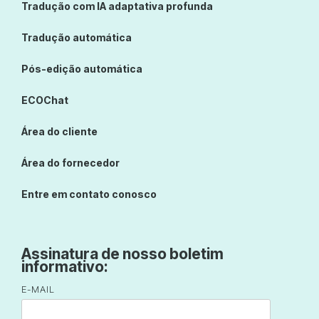
Tradução com IA adaptativa profunda
Tradução automática
Pós-edição automática
ECOChat
Área do cliente
Área do fornecedor
Entre em contato conosco
Assinatura de nosso boletim
informativo:
E-MAIL