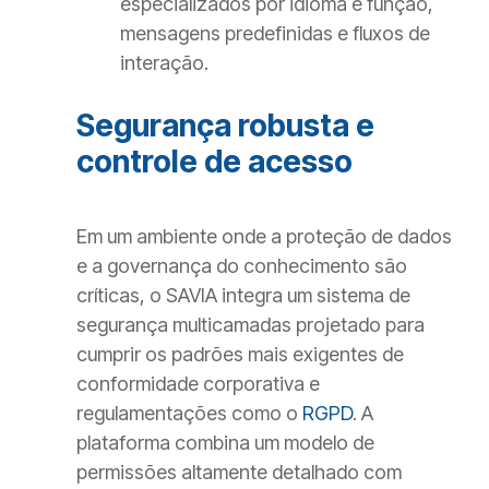
especializados por idioma e função,
mensagens predefinidas e fluxos de
interação.
Segurança robusta e
controle de acesso
Em um ambiente onde a proteção de dados
e a governança do conhecimento são
críticas, o SAVIA integra um sistema de
segurança multicamadas projetado para
cumprir os padrões mais exigentes de
conformidade corporativa e
regulamentações como o
RGPD
. A
plataforma combina um modelo de
permissões altamente detalhado com