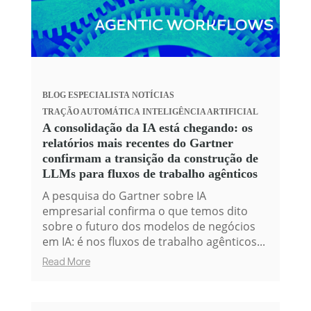
BLOG
ESPECIALISTA
NOTÍCIAS
TRAÇÃO AUTOMÁTICA
INTELIGÊNCIA ARTIFICIAL
A consolidação da IA está chegando: os
relatórios mais recentes do Gartner
confirmam a transição da construção de
LLMs para fluxos de trabalho agênticos
A pesquisa do Gartner sobre IA
empresarial confirma o que temos dito
sobre o futuro dos modelos de negócios
em IA: é nos fluxos de trabalho agênticos...
Read More