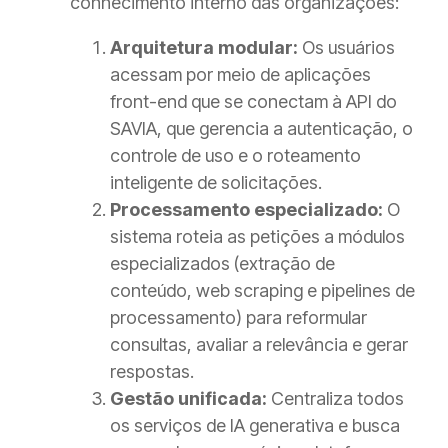
conhecimento interno das organizações:
Arquitetura modular:
Os usuários
acessam por meio de aplicações
front-end que se conectam à API do
SAVIA, que gerencia a autenticação, o
controle de uso e o roteamento
inteligente de solicitações.
Processamento especializado:
O
sistema roteia as petições a módulos
especializados (extração de
conteúdo, web scraping e pipelines de
processamento) para reformular
consultas, avaliar a relevância e gerar
respostas.
Gestão unificada:
Centraliza todos
os serviços de IA generativa e busca