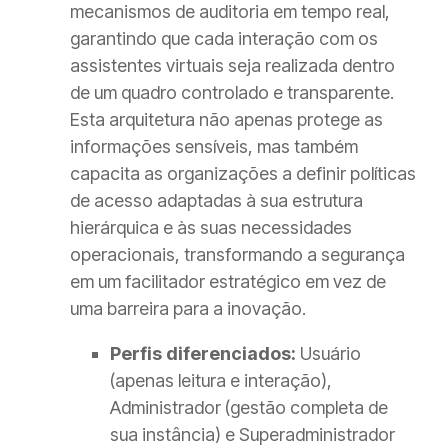
mecanismos de auditoria em tempo real,
garantindo que cada interação com os
assistentes virtuais seja realizada dentro
de um quadro controlado e transparente.
Esta arquitetura não apenas protege as
informações sensíveis, mas também
capacita as organizações a definir políticas
de acesso adaptadas à sua estrutura
hierárquica e às suas necessidades
operacionais, transformando a segurança
em um facilitador estratégico em vez de
uma barreira para a inovação.
Perfis diferenciados:
Usuário
(apenas leitura e interação),
Administrador (gestão completa de
sua instância) e Superadministrador