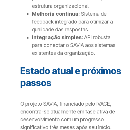
estrutura organizacional.
Melhoria contínua:
Sistema de
feedback integrado para otimizar a
qualidade das respostas.
Integração simples:
API robusta
para conectar o SAVIA aos sistemas
existentes da organização.
Estado atual e próximos
passos
O projeto SAVIA, financiado pelo IVACE,
encontra-se atualmente em fase ativa de
desenvolvimento com um progresso
significativo três meses após seu início.