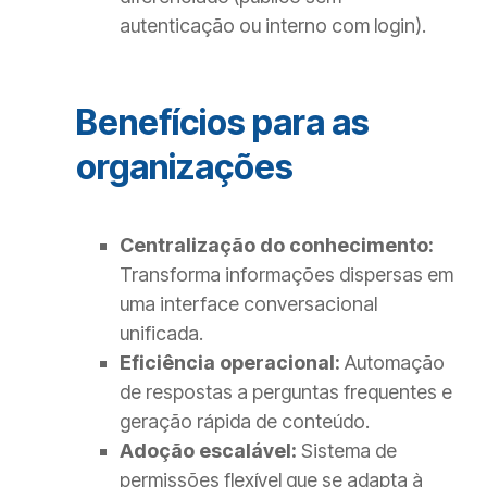
autenticação ou interno com login).
Benefícios para as
organizações
Centralização do conhecimento:
Transforma informações dispersas em
uma interface conversacional
unificada.
Eficiência operacional:
Automação
de respostas a perguntas frequentes e
geração rápida de conteúdo.
Adoção escalável:
Sistema de
permissões flexível que se adapta à