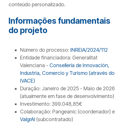
conteúdo personalizado.
Informações fundamentais
do projeto
Número do processo:
INREIA/2024/112
Entidade financiadora: Generalitat
Valenciana -
Consellería de Innovación,
Industria, Comercio y Turismo (através do
IVACE)
Duração: Janeiro de 2025 - Maio de 2026
(atualmente em fase de desenvolvimento)
Investimento: 399.048,85€
Colaboração: Pangeanic (coordenador) e
ValgrAI
(subcontratado)