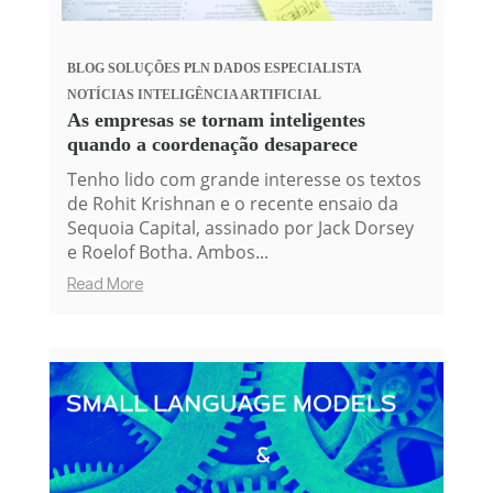
BLOG
SOLUÇÕES PLN
DADOS
ESPECIALISTA
NOTÍCIAS
INTELIGÊNCIA ARTIFICIAL
As empresas se tornam inteligentes
quando a coordenação desaparece
Tenho lido com grande interesse os textos
de Rohit Krishnan e o recente ensaio da
Sequoia Capital, assinado por Jack Dorsey
e Roelof Botha. Ambos...
Read More