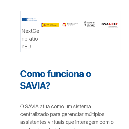
NextGe
neratio
nEU
Como funciona o
SAVIA?
O SAVIA atua como um sistema
centralizado para gerenciar múltiplos
assistentes virtuais que interagem com o