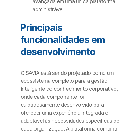
avançada em uma única plataforma
administrável.
Principais
funcionalidades em
desenvolvimento
O SAVIA está sendo projetado como um
ecossistema completo para a gestão
inteligente do conhecimento corporativo,
onde cada componente foi
cuidadosamente desenvolvido para
oferecer uma experiência integrada e
adaptável às necessidades específicas de
cada organização. A plataforma combina