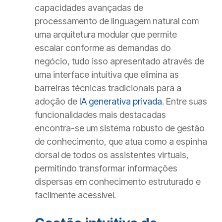
capacidades avançadas de
processamento de linguagem natural com
uma arquitetura modular que permite
escalar conforme as demandas do
negócio, tudo isso apresentado através de
uma interface intuitiva que elimina as
barreiras técnicas tradicionais para a
adoção de
IA generativa privada
. Entre suas
funcionalidades mais destacadas
encontra-se um sistema robusto de gestão
de conhecimento, que atua como a espinha
dorsal de todos os assistentes virtuais,
permitindo transformar informações
dispersas em conhecimento estruturado e
facilmente acessível.