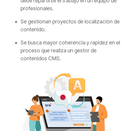
debe repartirse el trabajo en un equipo de
profesionales.
Se gestionan proyectos de localización de
contenido.
Se busca mayor coherencia y rapidez en el
proceso que realiza un gestor de
contenidos CMS.