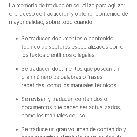
La
memoria de traducción
se utiliza para agilizar
el proceso de traducción y obtener contenido
de
mayor calidad, sobre todo cuando:
Se traducen documentos o contenido
técnico de sectores especializados como
los textos científicos o legales.
Se traducen documentos que poseen un
gran número de palabras o frases
repetidas, como los manuales técnicos.
Se revisan y traducen contenidos o
documentos que deben ser actualizados,
como los manuales de uso.
Se traduce un gran volumen de contenido y