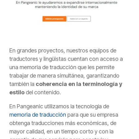
En grandes proyectos, nuestros equipos de
traductores y lingüistas cuentan con acceso a
una memoria de traducción que les permite
trabajar de manera simultánea, garantizando
también la
coherencia en la terminología y
estilo
del contenido.
En
Pangeanic
utilizamos la tecnología de
memoria de traducción
para que su empresa
obtenga traducciones más económicas, de
mayor calidad, en un tiempo corto y con la