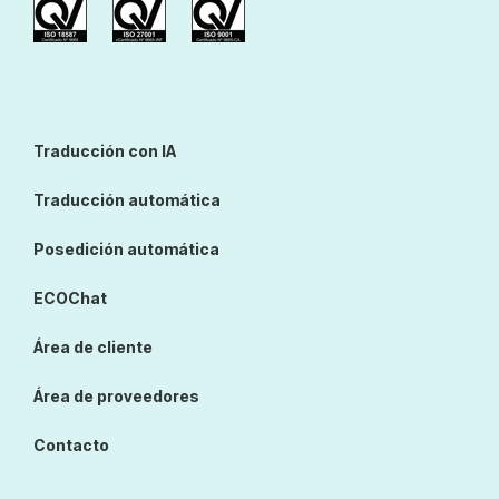
Traducción con IA
Traducción automática
Posedición automática
ECOChat
Área de cliente
Área de proveedores
Contacto