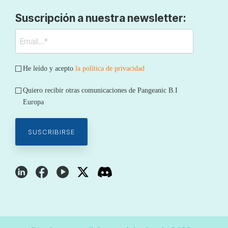
Suscripción a nuestra newsletter:
He leído y acepto
la política de privacidad
Quiero recibir otras comunicaciones de Pangeanic B.I
Europa