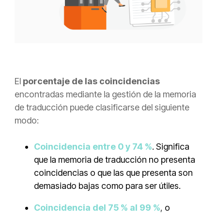
El
porcentaje de las coincidencias
encontradas mediante la gestión de la memoria
de traducción puede clasificarse del siguiente
modo:
Coincidencia entre 0 y 74 %
. Significa
que la memoria de traducción no presenta
coincidencias o que las que presenta son
demasiado bajas como para ser útiles.
Coincidencia del 75 % al 99 %
,
o