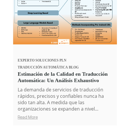
EXPERTO
SOLUCIONES PLN
TRADUCCIÓN AUTOMÁTICA
BLOG
Estimación de la Calidad en Traducción
Automática: Un Análisis Exhaustivo
La demanda de servicios de traducción
rápidos, precisos y confiables nunca ha
sido tan alta. A medida que las
organizaciones se expanden a nivel...
Read More