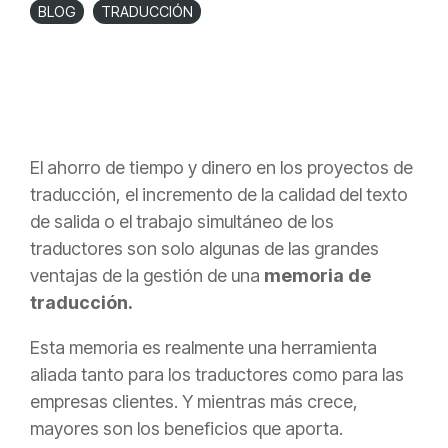
BLOG
TRADUCCIÓN
El ahorro de tiempo y dinero en los proyectos de
traducción, el incremento de la calidad del texto
de salida o el trabajo simultáneo de los
traductores son solo algunas de las grandes
ventajas de la gestión de una
memoria de
traducción.
Esta memoria es realmente una herramienta
aliada tanto para los traductores como para las
empresas clientes. Y mientras más crece,
mayores son los beneficios que aporta.