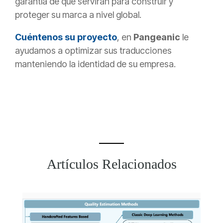
garantía de que servirán para construir y
proteger su marca a nivel global.
Cuéntenos su proyecto
, en
Pangeanic
le
ayudamos a optimizar sus traducciones
manteniendo la identidad de su empresa.
Artículos Relacionados