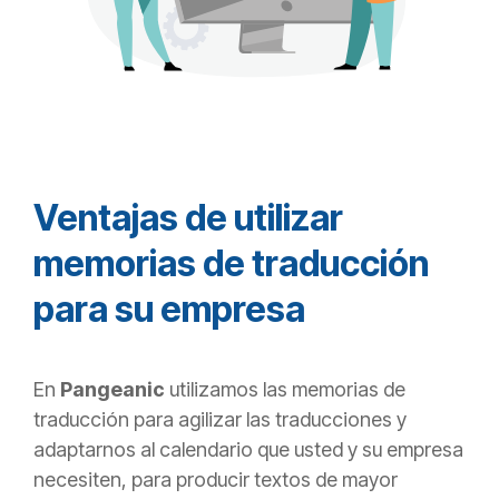
Ventajas de utilizar
memorias de traducción
para su empresa
En
Pangeanic
utilizamos las memorias de
traducción para agilizar las traducciones y
adaptarnos al calendario que usted y su empresa
necesiten, para producir textos de mayor