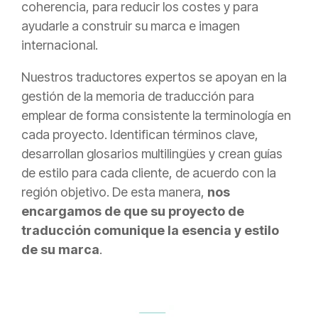
coherencia, para reducir los costes y para
ayudarle a construir su marca e imagen
internacional.
Nuestros traductores expertos se apoyan en la
gestión de la memoria de traducción para
emplear de forma consistente la terminología en
cada proyecto. Identifican términos clave,
desarrollan glosarios multilingües y crean guías
de estilo para cada cliente, de acuerdo con la
región objetivo. De esta manera,
nos
encargamos de que su proyecto de
traducción comunique la esencia y estilo
de su marca
.