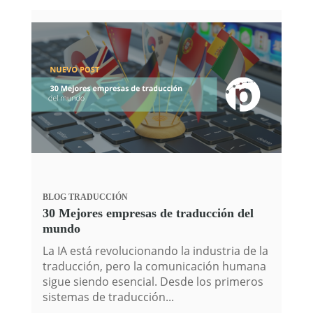
BLOG
TRADUCCIÓN
30 Mejores empresas de traducción del
mundo
La IA está revolucionando la industria de la
traducción, pero la comunicación humana
sigue siendo esencial. Desde los primeros
sistemas de traducción...