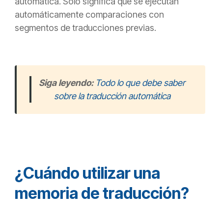
automática. Solo significa que se ejecutan
automáticamente comparaciones con
segmentos de traducciones
previas.
Siga leyendo:
Todo lo que debe saber
sobre la traducción automática
¿Cuándo utilizar una
memoria de traducción?