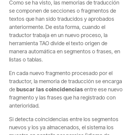
Como se ha visto, las memorias de traducción
se componen de secciones o fragmentos de
textos que han sido traducidos y aprobados
anteriormente. De esta forma
, cuando el
traductor trabaja en un nuevo proceso, la
herramienta TAO divide el texto origen de
manera automática en segmentos o frases, en
listas o tablas.
En cada nuevo fragmento procesado por el
traductor, la memoria de traducción se encarga
de
buscar las coincidencias
entre ese nuevo
fragmento y las frases que ha registrado con
anterioridad.
Si detecta coincidencias entre los segmentos
nuevos y los ya almacenados, el sistema
los