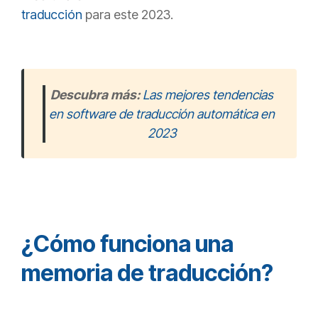
traducción
para este 2023.
Descubra más:
Las mejores tendencias
en software de traducción automática en
2023
¿Cómo funciona una
memoria de traducción?