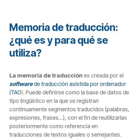
Memoria de traducción:
¿qué es y para qué se
utiliza?
La memoria de traducción
es creada por el
software
de traducción asistida por ordenador
(TAO
)
. Puede definirse como la base de datos de
tipo lingüístico en la que se registran
continuamente segmentos traducidos (palabras,
expresiones, frases…), con el fin de reutilizarlas
posteriormente como referencia en
traducciones de textos iguales o semejantes.