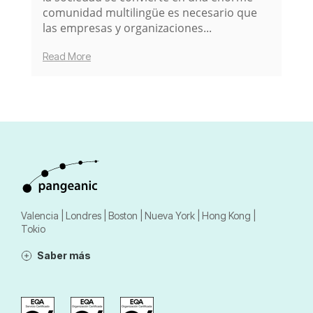
comunidad multilingüe es necesario que
las empresas y organizaciones...
Read More
Valencia | Londres | Boston | Nueva York | Hong Kong |
Tokio
Saber más