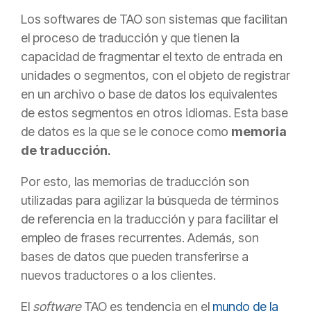
Los softwares de TAO son sistemas que facilitan
el proceso de traducción y que tienen la
capacidad de fragmentar el texto de entrada en
unidades o segmentos, con el objeto de registrar
en un archivo o base de datos los equivalentes
de estos segmentos en otros idiomas. Esta base
de datos es la que se le conoce como
memoria
de traducción
.
Por esto, las memorias de
traducción son
utilizadas para agilizar la búsqueda de términos
de referencia en la traducción y para facilitar el
empleo de frases recurrentes. Además, son
bases de datos
que pueden transferirse a
nuevos traductores o a los clientes.
El
software
TAO es tendencia en el
mundo de la