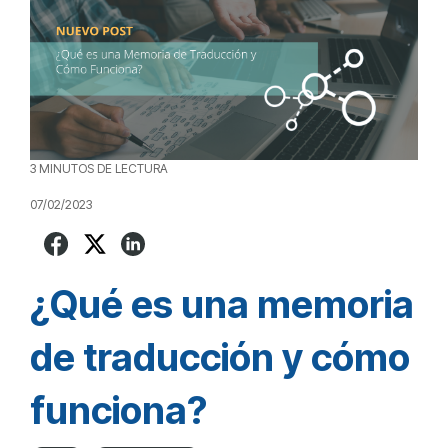
3 MINUTOS DE LECTURA
07/02/2023
¿Qué es una memoria
de traducción y cómo
funciona?