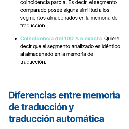
coincidencia parcial. Es decir, el segmento
comparado posee alguna similitud a los
segmentos almacenados en la memoria de
traducción.
Coincidencia del 100 % o exacta
.
Quiere
decir que el segmento analizado es idéntico
al almacenado en la memoria de
traducción.
Diferencias entre memoria
de traducción y
traducción automática