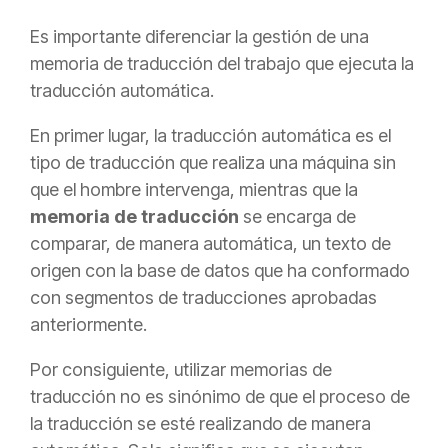
Es importante
diferenciar la gestión de una
memoria de traducción del trabajo que ejecuta la
traducción automática.
En primer
lugar, la traducción automática es el
tipo de traducción que
realiza una máquina sin
que el hombre intervenga, mientras que la
memoria de traducción
se encarga de
comparar, de manera automática, un texto de
origen con la base de datos que ha conformado
con segmentos de traducciones aprobadas
anteriormente.
Por consiguiente, utilizar memorias de
traducción no es sinónimo de que el proceso de
la
traducción se esté realizando de manera