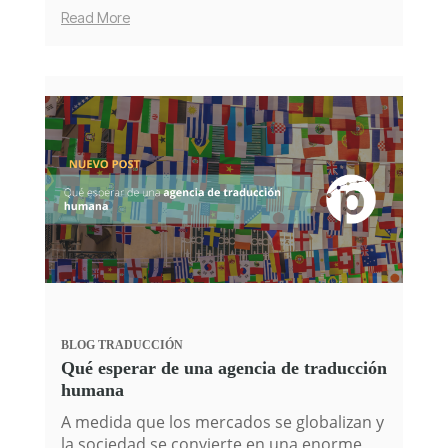
Read More
BLOG
TRADUCCIÓN
Qué esperar de una agencia de traducción
humana
A medida que los mercados se globalizan y
la sociedad se convierte en una enorme