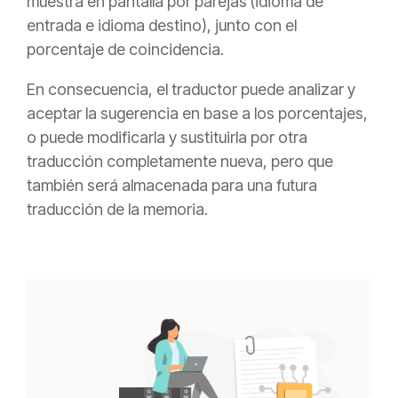
muestra en pantalla por parejas (idioma de
entrada e idioma destino), junto con el
porcentaje de coincidencia.
En consecuencia, el traductor puede analizar y
aceptar la sugerencia en base a los porcentajes,
o puede modificarla y sustituirla por otra
traducción completamente nueva, pero que
también será almacenada para una futura
traducción de la memoria.