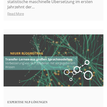
statistische maschinelle Übersetzung im ersten
Jahrzehnt der...
Read More
EXPERTISE
NLP-LÖSUNGEN