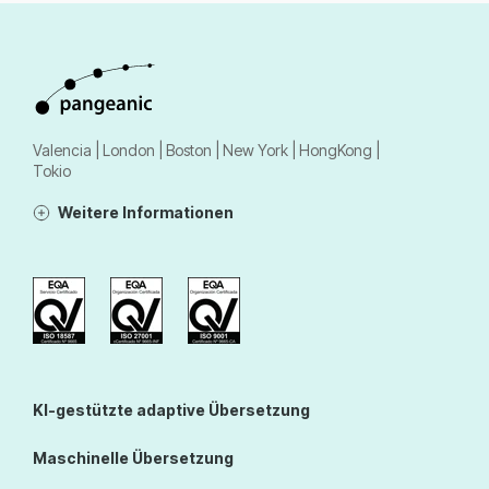
Valencia | London | Boston | New York | HongKong |
Tokio
Weitere Informationen
KI-gestützte adaptive Übersetzung
Maschinelle Übersetzung