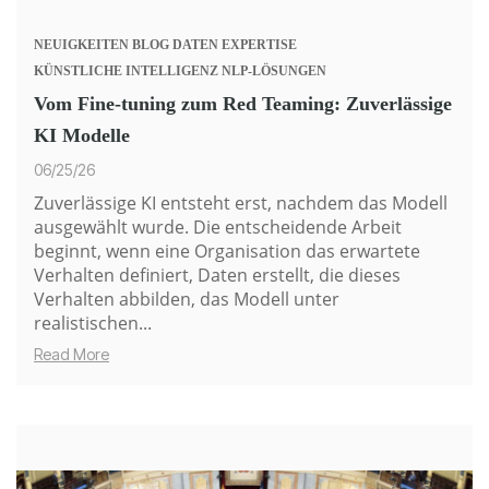
NEUIGKEITEN
BLOG
DATEN
EXPERTISE
KÜNSTLICHE INTELLIGENZ
NLP-LÖSUNGEN
Vom Fine-tuning zum Red Teaming: Zuverlässige
KI Modelle
06/25/26
Zuverlässige KI entsteht erst, nachdem das Modell
ausgewählt wurde.
Die entscheidende Arbeit
beginnt, wenn eine Organisation das erwartete
Verhalten definiert, Daten erstellt, die dieses
Verhalten abbilden, das Modell unter
realistischen...
Read More