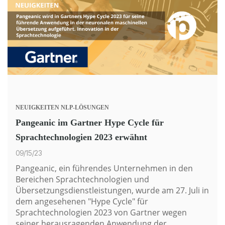
NEUIGKEITEN
NLP-LÖSUNGEN
Pangeanic im Gartner Hype Cycle für
Sprachtechnologien 2023 erwähnt
09/15/23
Pangeanic, ein führendes Unternehmen in den
Bereichen Sprachtechnologien und
Übersetzungsdienstleistungen, wurde am 27. Juli in
dem angesehenen "
Hype Cycle
" für
Sprachtechnologien 2023 von Gartner wegen
seiner herausragenden Anwendung der