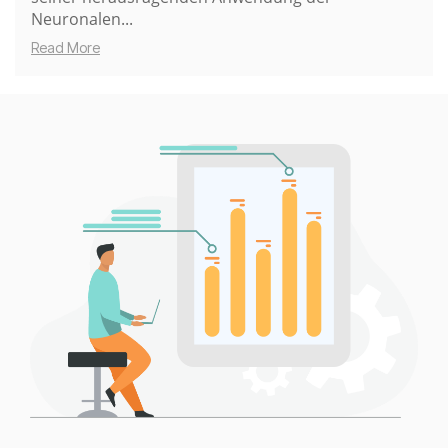
Neuronalen...
Read More