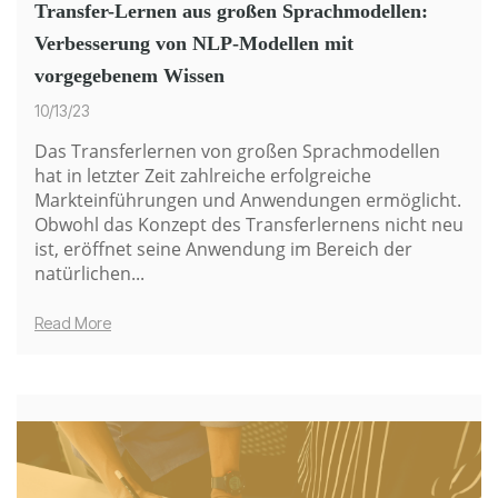
Transfer-Lernen aus großen Sprachmodellen:
Verbesserung von NLP-Modellen mit
vorgegebenem Wissen
10/13/23
Das Transferlernen von großen Sprachmodellen
hat in letzter Zeit zahlreiche erfolgreiche
Markteinführungen und Anwendungen ermöglicht.
Obwohl das Konzept des Transferlernens nicht neu
ist, eröffnet seine Anwendung im Bereich der
natürlichen...
Read More