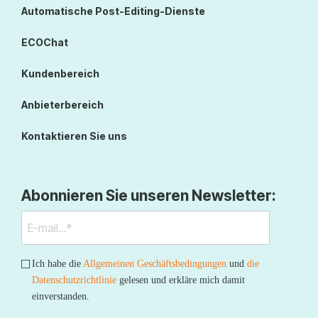
Automatische Post-Editing-Dienste
ECOChat
Kundenbereich
Anbieterbereich
Kontaktieren Sie uns
Abonnieren Sie unseren Newsletter:
Ich habe die
Allgemeinen Geschäftsbedingungen
und
die
Datenschutzrichtlinie
gelesen und erkläre mich damit
einverstanden.