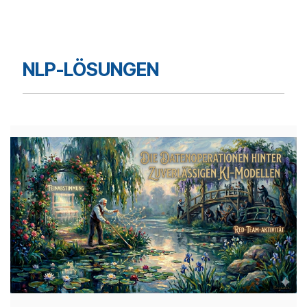
NLP-LÖSUNGEN