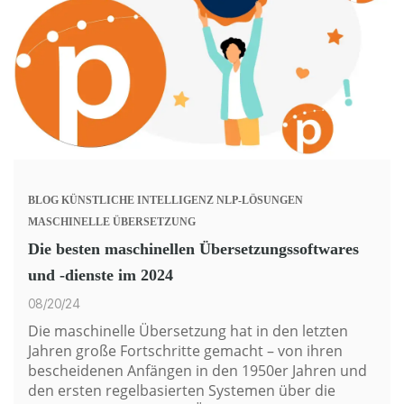
BLOG
KÜNSTLICHE INTELLIGENZ
NLP-LÖSUNGEN
MASCHINELLE ÜBERSETZUNG
Die besten maschinellen Übersetzungssoftwares
und -dienste im 2024
08/20/24
Die maschinelle Übersetzung hat in den letzten
Jahren große Fortschritte gemacht – von ihren
bescheidenen Anfängen in den 1950er Jahren und
den ersten regelbasierten Systemen über die