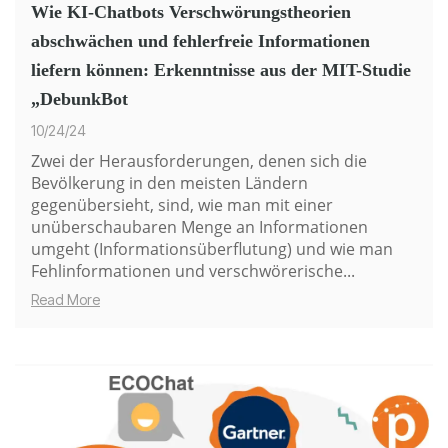
Wie KI-Chatbots Verschwörungstheorien
abschwächen und fehlerfreie Informationen
liefern können: Erkenntnisse aus der MIT-Studie
„DebunkBot
10/24/24
Zwei der Herausforderungen, denen sich die
Bevölkerung in den meisten Ländern
gegenübersieht, sind, wie man mit einer
unüberschaubaren Menge an Informationen
umgeht (Informationsüberflutung) und wie man
Fehlinformationen und verschwörerische...
Read More