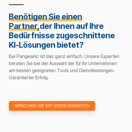
Benötigen Sie einen
Partner,
der Ihnen auf Ihre
Bedürfnisse zugeschnittene
KI-Lösungen bietet?
Bei Pangeanic ist das ganz einfach. Unsere Experten
beraten Sie bei der Auswahl der für Ihr Unternehmen
am besten geeigneten Tools und Dienstleistungen.
Garantierter Erfolg.
SPRECHEN SIE MIT EINEM EXPERTEN