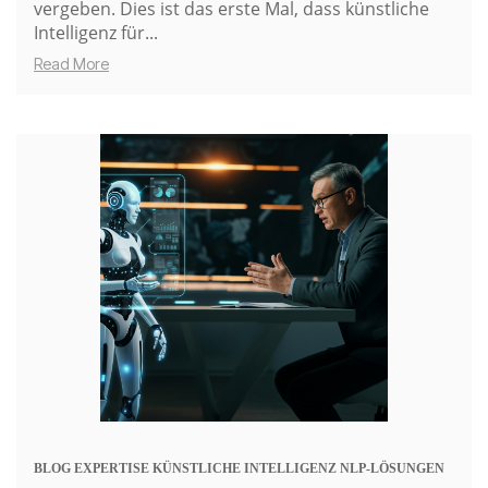
vergeben. Dies ist das erste Mal, dass
künstliche
Intelligenz für...
Read More
BLOG
EXPERTISE
KÜNSTLICHE INTELLIGENZ
NLP-LÖSUNGEN