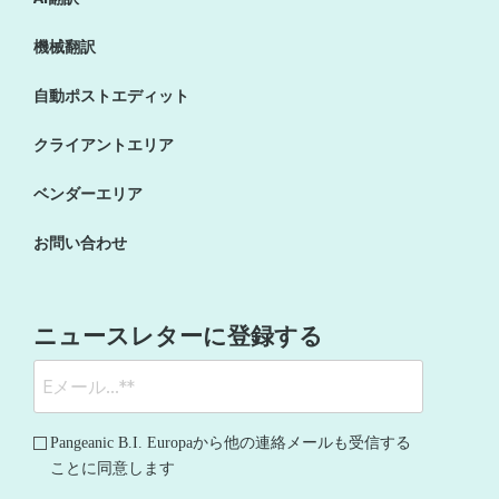
機械翻訳
自動ポストエディット
クライアントエリア
ベンダーエリア
お問い合わせ
ニュースレターに登録する
Pangeanic B.I. Europaから他の連絡メールも受信する
ことに同意します