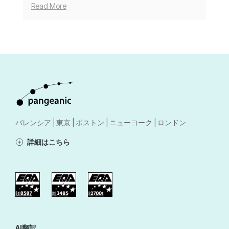
Read More
バレンシア | 東京 | ボストン | ニューヨーク | ロンドン
詳細はこちら
AI翻訳