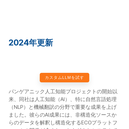
2024年更新
カスタムLLMを試す
パンゲアニック人工知能プロジェクトの開始以
来、同社は人工知能（AI）、特に自然言語処理
（NLP）と機械翻訳の分野で重要な成果を上げ
ました。彼らのAI成果には、非構造化ソースか
らのデータを解釈し構造化するECOプラットフ