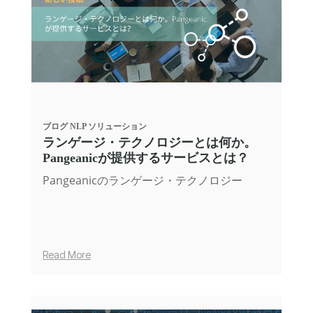
ブログ
NLP ソリューション
ランゲージ・テクノロジーとは何か。
Pangeanicが提供するサービスとは？
Pangeanicのランゲージ・テクノロジー
Read More