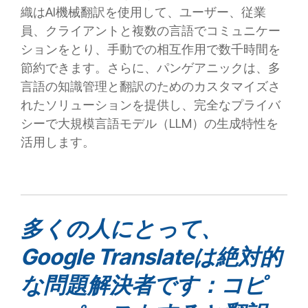
織はAI機械翻訳を使用して、ユーザー、従業
員、クライアントと複数の言語でコミュニケー
ションをとり、手動での相互作用で数千時間を
節約できます。さらに、パンゲアニックは、多
言語の知識管理と翻訳のためのカスタマイズさ
れたソリューションを提供し、完全なプライバ
シーで大規模言語モデル（LLM）の生成特性を
活用します。
多くの人にとって、
Google Translateは絶対的
な問題解決者です：コピ