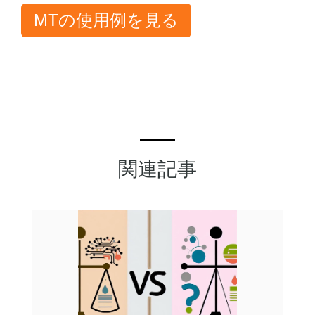
MTの使用例を見る
関連記事