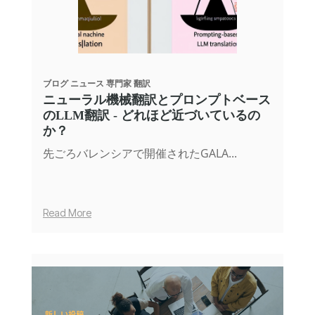
ブログ
ニュース
専門家
翻訳
ニューラル機械翻訳とプロンプトベース
のLLM翻訳 - どれほど近づいているの
か？
先ごろバレンシアで開催されたGALA...
Read More