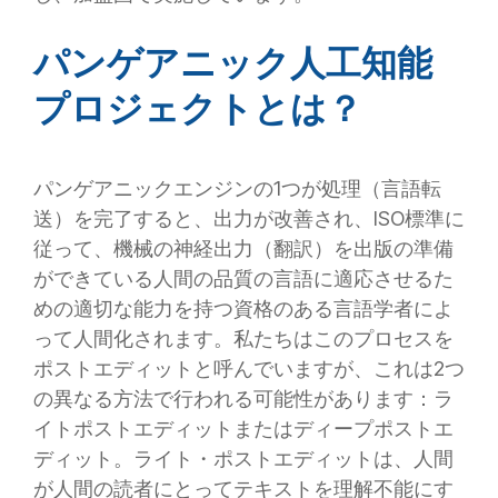
パンゲアニック人工知能
プロジェクトとは？
パンゲアニックエンジンの1つが処理（言語転
送）を完了すると、出力が改善され、ISO標準に
従って、機械の神経出力（翻訳）を出版の準備
ができている人間の品質の言語に適応させるた
めの適切な能力を持つ資格のある言語学者によ
って人間化されます。私たちはこのプロセスを
ポストエディットと呼んでいますが、これは2つ
の異なる方法で行われる可能性があります：ラ
イトポストエディットまたはディープポストエ
ディット。ライト・ポストエディットは、人間
が人間の読者にとってテキストを理解不能にす