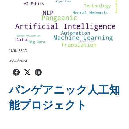
1 MIN READ
06/09/2024
パンゲアニック人工知
能プロジェクト