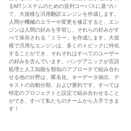
るMTシステムのための並列コーパスに基づい
て、大規模な汎用翻訳エンジンを作成します。
人間が機械のエラーや変更を修正すると、エン
ジンは人間の好みを学習し、それらの好みがす
べて保存される「ミラー」を作成します。大規
模で汎用なエンジンは、多くのトピックに特化
することができ、それぞれはすべてのユーザー
の好みを含んでいます。パンゲアニックが言語
処理と人工知能を類似のアプローチで組み合わ
せる他の分野は、匿名化、キーデータ抽出、テ
キストの自動分類、および要約です。すべては
特定のプロジェクトと設定で組み合わせること
ができ、すべて私たちのチームから入手できま
す！