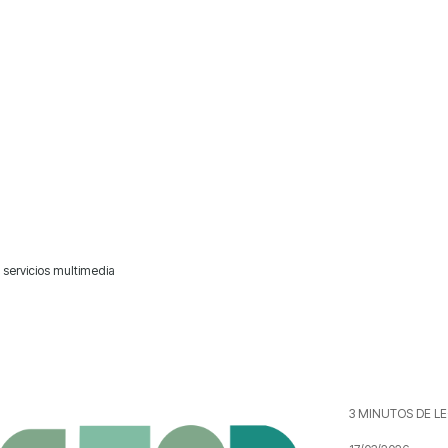
 servicios multimedia
3 MINUTOS DE L