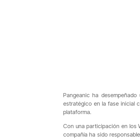
Pangeanic ha desempeñado u
estratégico en la fase inicial
plataforma.
Con una participación en los 
compañía ha sido responsable d