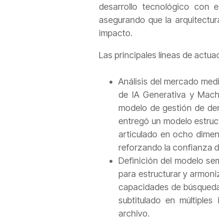
desarrollo tecnológico con e
asegurando que la arquitectura
impacto.
Las principales líneas de actua
Análisis del mercado medi
de IA Generativa y Mach
modelo de gestión de der
entregó un modelo estruc
articulado en ocho dimen
reforzando la confianza d
Definición del modelo se
para estructurar y armoni
capacidades de búsqueda 
subtitulado en múltiples
archivo.