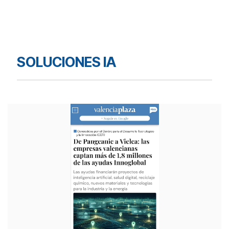
SOLUCIONES IA