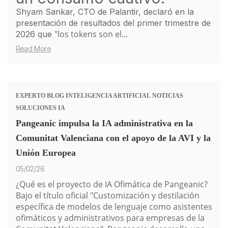
Shyam Sankar, CTO de Palantir, declaró en la
presentación de resultados del primer trimestre de
"los tokens
son el...
2026 que
Read More
EXPERTO
BLOG
INTELIGENCIA ARTIFICIAL
NOTICIAS
SOLUCIONES IA
Pangeanic impulsa la IA administrativa en la
Comunitat Valenciana con el apoyo de la AVI y la
Unión Europea
05/02/26
¿Qué es el proyecto de IA Ofimática de Pangeanic?
Bajo el título oficial
"Customización y destilación
específica de modelos de lenguaje como asistentes
ofimáticos y administrativos para empresas de la