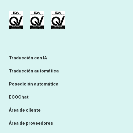
Traducción con IA
Traducción automática
Posedición automática
ECOChat
Área de cliente
Área de proveedores