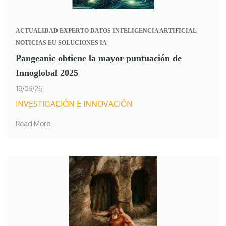
ACTUALIDAD
EXPERTO
DATOS
INTELIGENCIA ARTIFICIAL
NOTICIAS
EU
SOLUCIONES IA
Pangeanic obtiene la mayor puntuación de
Innoglobal 2025
19/06/26
INVESTIGACIÓN E INNOVACIÓN
Read More