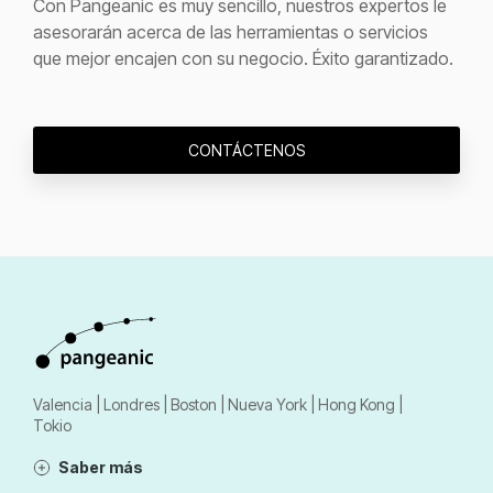
Con Pangeanic es muy sencillo, nuestros expertos le
asesorarán acerca de las herramientas o servicios
que mejor encajen con su negocio. Éxito garantizado.
CONTÁCTENOS
Valencia | Londres | Boston | Nueva York | Hong Kong |
Tokio
Saber más