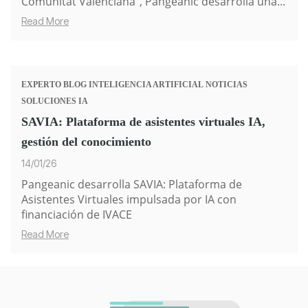
Comunitat Valenciana"
, Pangeanic desarrolla una...
Read More
EXPERTO
BLOG
INTELIGENCIA ARTIFICIAL
NOTICIAS
SOLUCIONES IA
SAVIA: Plataforma de asistentes virtuales IA,
gestión del conocimiento
14/01/26
Pangeanic desarrolla SAVIA: Plataforma de
Asistentes Virtuales impulsada por IA con
financiación de IVACE
Read More