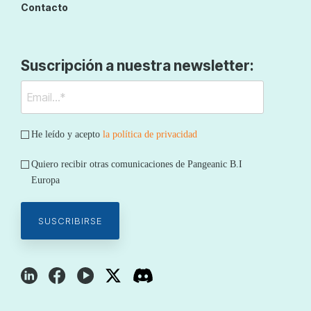
Contacto
Suscripción a nuestra newsletter:
He leído y acepto
la política de privacidad
Quiero recibir otras comunicaciones de Pangeanic B.I
Europa