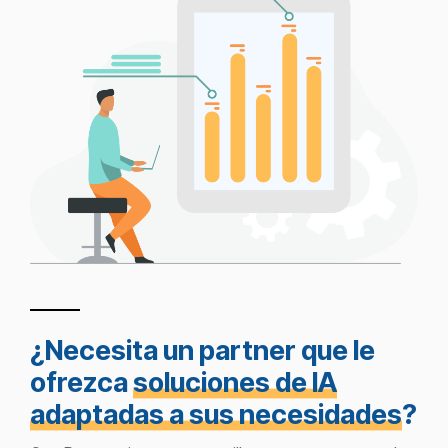
¿Necesita un partner que le
ofrezca
soluciones de IA
adaptadas a sus necesidades
?