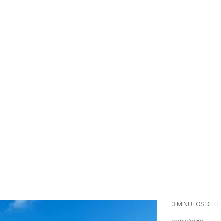
3 MINUTOS DE L