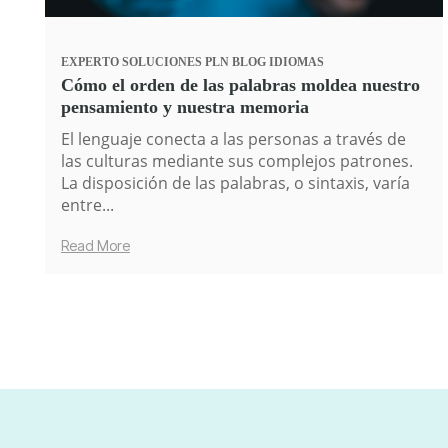
EXPERTO
SOLUCIONES PLN
BLOG
IDIOMAS
Cómo el orden de las palabras moldea nuestro
pensamiento y nuestra memoria
El lenguaje conecta a las personas a través de
las culturas mediante sus complejos patrones.
La disposición de las palabras, o sintaxis, varía
entre...
Read More