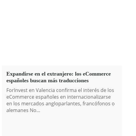
Expandirse en el extranjero: los eCommerce
españoles buscan más traducciones
ForInvest en Valencia confirma el interés de los
eCommerce españoles en internacionalizarse
en los mercados angloparlantes, francófonos o
alemanes No...