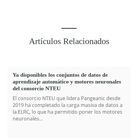
Artículos Relacionados
Ya disponibles los conjuntos de datos de
aprendizaje automático y motores neuronales
del consorcio NTEU
El consorcio NTEU que lidera Pangeanic desde
2019 ha completado la carga masiva de datos a
la ELRC, lo que ha permitido poner los motores
neuronales...