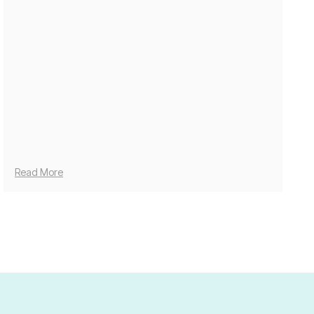
Read More