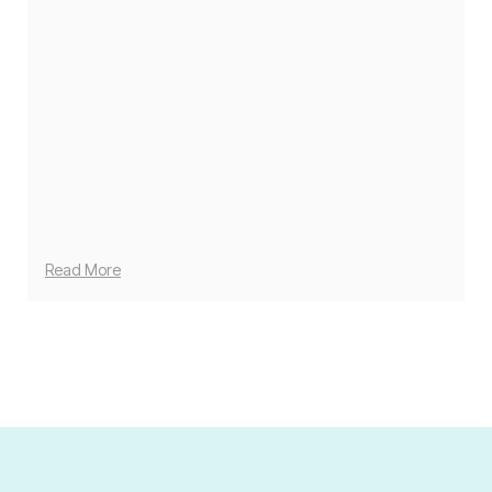
Read More