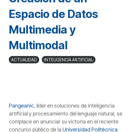
Espacio de Datos
Multimedia y
Multimodal
ACTUALIDAD
INTELIGENCIA ARTIFICIAL
Pangeanic
, líder en soluciones de inteligencia
artificial y procesamiento del lenguaje natural, se
complace en anunciar su victoria en el reciente
concurso público de la
Universidad Politécnica