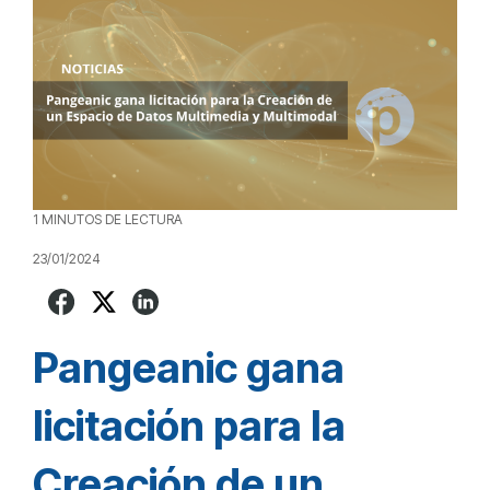
1 MINUTOS DE LECTURA
23/01/2024
Pangeanic gana
licitación para la
Creación de un