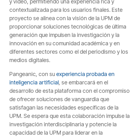
y video, permitiendo una experiencia rica y
contextualizada para los usuarios finales. Este
proyecto se alinea con la visión de la UPM de
proporcionar soluciones tecnológicas de última
generación que impulsen la investigación y la
innovación en su comunidad académica y en
diferentes sectores como el del periodismo y los
medios digitales.
Pangeanic, con su
experiencia probada en
inteligencia artificial
, se embarcará en el
desarrollo de esta plataforma con el compromiso
de ofrecer soluciones de vanguardia que
satisfagan las necesidades específicas de la
UPM. Se espera que esta colaboración impulse la
investigación interdisciplinaria y potencie la
capacidad de la UPM para liderar en la