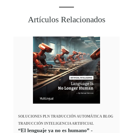
Artículos Relacionados
SOLUCIONES PLN
TRADUCCIÓN AUTOMÁTICA
BLOG
TRADUCCIÓN
INTELIGENCIA ARTIFICIAL
“El lenguaje ya no es humano” -