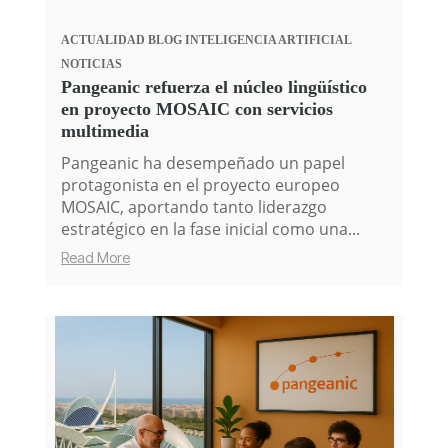
ACTUALIDAD
BLOG
INTELIGENCIA ARTIFICIAL
NOTICIAS
Pangeanic refuerza el núcleo lingüístico
en proyecto MOSAIC con servicios
multimedia
Pangeanic ha desempeñado un papel
protagonista en el proyecto europeo
MOSAIC, aportando tanto liderazgo
estratégico en la fase inicial como una...
Read More