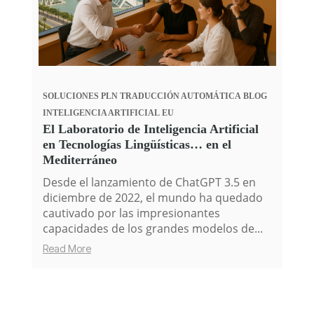
SOLUCIONES PLN
TRADUCCIÓN AUTOMÁTICA
BLOG
INTELIGENCIA ARTIFICIAL
EU
El Laboratorio de Inteligencia Artificial
en Tecnologías Lingüísticas… en el
Mediterráneo
Desde el lanzamiento de ChatGPT 3.5 en
diciembre de 2022, el mundo ha quedado
cautivado por las impresionantes
capacidades de los grandes modelos de...
Read More