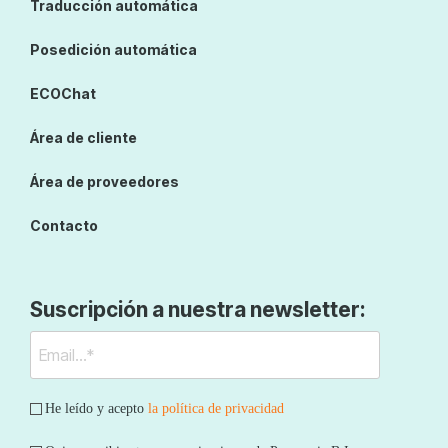
Traducción automática
Posedición automática
ECOChat
Área de cliente
Área de proveedores
Contacto
Suscripción a nuestra newsletter:
He leído y acepto
la política de privacidad