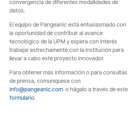
convergencia de diferentes modalidades de
datos.
El equipo de Pangeanic está entusiasmado con
la oportunidad de contribuir al avance
tecnológico de la UPM y espera con interés
trabajar estrechamente con la institución para
llevar a cabo este proyecto innovador.
Para obtener más información o para consultas
de prensa, comuníquese con
info@pangeanic.com
o hágalo a través de este
formulario
.