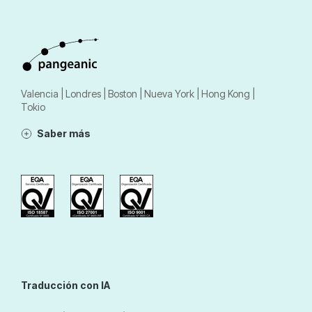
Valencia | Londres | Boston | Nueva York | Hong Kong |
Tokio
Saber más
Traducción con IA