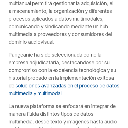
multianual permitirá gestionar la adquisición, el
almacenamiento, la organización y diferentes
procesos aplicados a datos multimodales,
comunicando y sindicando mediante un hub
multimedia a proveedores y consumidores del
dominio audiovisual.
Pangeanic ha sido seleccionada como la
empresa adjudicataria, destacándose por su
compromiso con la excelencia tecnológica y su
historial probado en la implementación exitosa
de
soluciones avanzadas en el proceso de datos
multimedia y multimodal
.
La nueva plataforma se enfocará en integrar de
manera fluida distintos tipos de datos
multimedia, desde texto y imágenes hasta audio