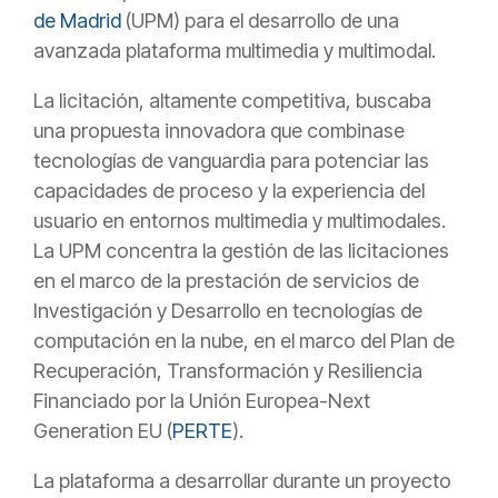
de Madrid
(UPM) para el desarrollo de una
avanzada plataforma multimedia y multimodal.
La licitación, altamente competitiva, buscaba
una propuesta innovadora que combinase
tecnologías de vanguardia para potenciar las
capacidades de proceso y la experiencia del
usuario en entornos multimedia y multimodales.
La UPM concentra la gestión de las licitaciones
en el marco de la prestación de servicios de
Investigación y Desarrollo en tecnologías de
computación en la nube, en el marco del Plan de
Recuperación, Transformación y Resiliencia
Financiado por la Unión Europea-Next
Generation EU (
PERTE
).
La plataforma a desarrollar durante un proyecto