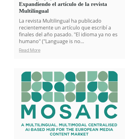
Expandiendo el artículo de la revista
Multilingual
La revista Multilingual ha publicado
recientemente un artículo que escribí a
finales del año pasado. "El idioma ya no es
humano" ("Language is no...
Read More