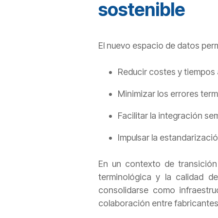
sostenible
El nuevo espacio de datos perm
Reducir costes y tiempos 
Minimizar los errores term
Facilitar la integración s
Impulsar la estandarizaci
En un contexto de transición
terminológica y la calidad d
consolidarse como infraestru
colaboración entre fabricantes