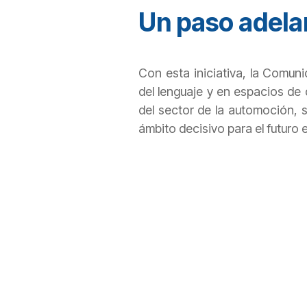
Un paso adela
Con esta iniciativa, la Comun
del lenguaje y en espacios de 
del sector de la automoción, s
ámbito decisivo para el futur