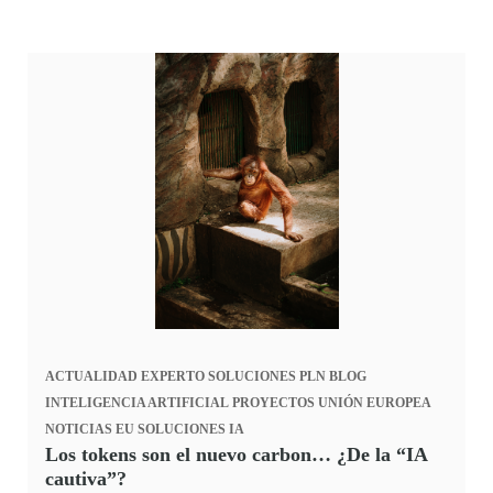
ACTUALIDAD
EXPERTO
SOLUCIONES PLN
BLOG
INTELIGENCIA ARTIFICIAL
PROYECTOS UNIÓN EUROPEA
NOTICIAS
EU
SOLUCIONES IA
Los tokens son el nuevo carbon… ¿De la “IA
cautiva”?