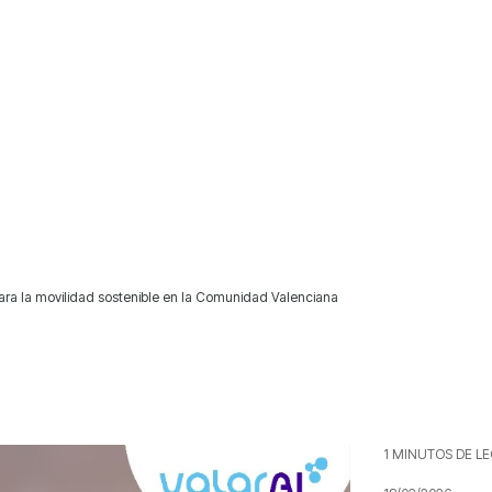
ara la movilidad sostenible en la Comunidad Valenciana
1 MINUTOS DE L