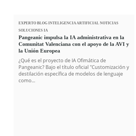
EXPERTO
BLOG
INTELIGENCIA ARTIFICIAL
NOTICIAS
SOLUCIONES IA
Pangeanic impulsa la IA administrativa en la
Comunitat Valenciana con el apoyo de la AVI y
la Unión Europea
¿Qué es el proyecto de IA Ofimática de
Pangeanic? Bajo el título oficial "Customización y
destilación específica de modelos de lenguaje
como...