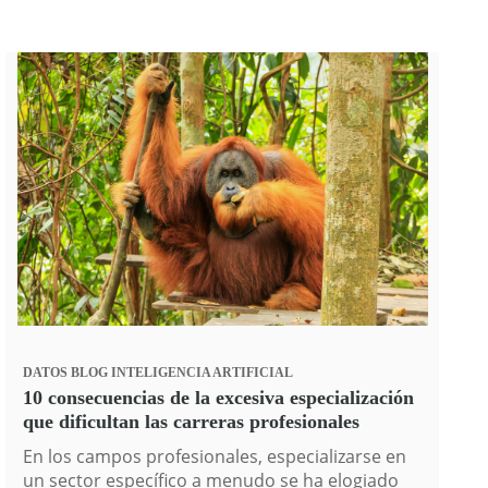
DATOS
BLOG
INTELIGENCIA ARTIFICIAL
10 consecuencias de la excesiva especialización
que dificultan las carreras profesionales
En los campos profesionales, especializarse en
un sector específico a menudo se ha elogiado