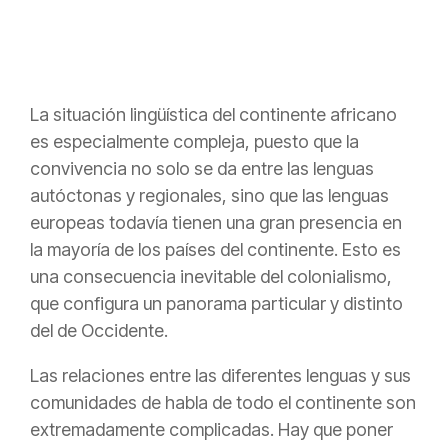
La situación lingüística del continente africano
es especialmente compleja, puesto que la
convivencia no solo se da entre las lenguas
autóctonas y regionales, sino que las lenguas
europeas todavía tienen una gran presencia en
la mayoría de los países del continente. Esto es
una consecuencia inevitable del colonialismo,
que configura un panorama particular y distinto
del de Occidente.
Las relaciones entre las diferentes lenguas y sus
comunidades de habla de todo el continente son
extremadamente complicadas. Hay que poner