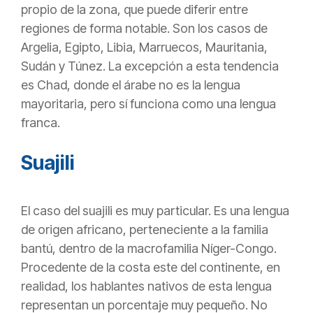
propio de la zona, que puede diferir entre
regiones de forma notable. Son los casos de
Argelia, Egipto, Libia, Marruecos, Mauritania,
Sudán y Túnez. La excepción a esta tendencia
es Chad, donde el árabe no es la lengua
mayoritaria, pero sí funciona como una lengua
franca.
Suajili
El caso del suajili es muy particular. Es una lengua
de origen africano, perteneciente a la familia
bantú, dentro de la macrofamilia Níger-Congo.
Procedente de la costa este del continente, en
realidad, los hablantes nativos de esta lengua
representan un porcentaje muy pequeño. No