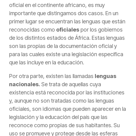
oficial en el continente africano, es muy
importante que distingamos dos casos. En un
primer lugar se encuentran las lenguas que están
reconocidas como
oficiales
por los gobiernos
de los distintos estados de África. Estas lenguas
son las propias de la documentación oficial y
para las cuales existe una legislación específica
que las incluye en la educación.
Por otra parte, existen las llamadas
lenguas
nacionales.
Se trata de aquellas cuya
existencia está reconocida por las instituciones
y, aunque no son tratadas como las lenguas
oficiales, son idiomas que pueden aparecer en la
legislación y la educación del país que las
reconoce como propias de sus habitantes. Su
uso se promueve y protege desde las esferas