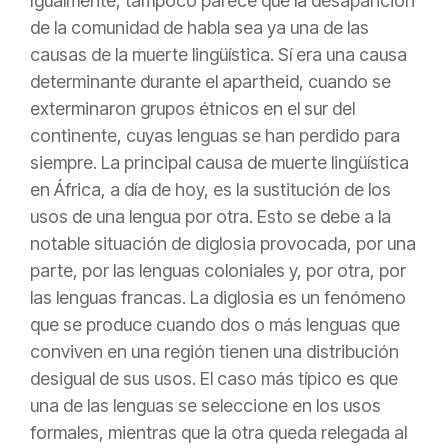
Igualmente, tampoco parece que la desaparición
de la comunidad de habla sea ya una de las
causas de la muerte lingüística. Sí era una causa
determinante durante el apartheid, cuando se
exterminaron grupos étnicos en el sur del
continente, cuyas lenguas se han perdido para
siempre. La principal causa de muerte lingüística
en África, a día de hoy, es la sustitución de los
usos de una lengua por otra. Esto se debe a la
notable situación de diglosia provocada, por una
parte, por las lenguas coloniales y, por otra, por
las lenguas francas. La diglosia es un fenómeno
que se produce cuando dos o más lenguas que
conviven en una región tienen una distribución
desigual de sus usos. El caso más típico es que
una de las lenguas se seleccione en los usos
formales, mientras que la otra queda relegada al