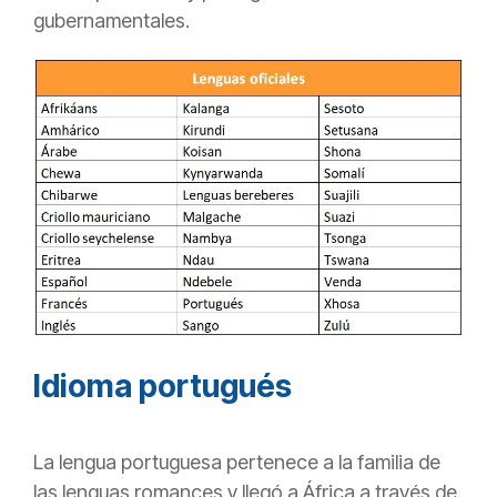
gubernamentales.
Idioma portugués
La lengua portuguesa pertenece a la familia de
las lenguas romances y llegó a África a través de