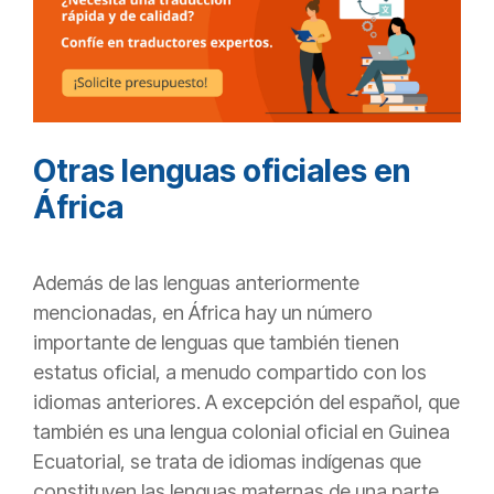
Otras lenguas oficiales en
África
Además de las lenguas anteriormente
mencionadas, en África hay un número
importante de lenguas que también tienen
estatus oficial, a menudo compartido con los
idiomas anteriores. A excepción del español, que
también es una lengua colonial oficial en Guinea
Ecuatorial, se trata de idiomas indígenas que
constituyen las lenguas maternas de una parte