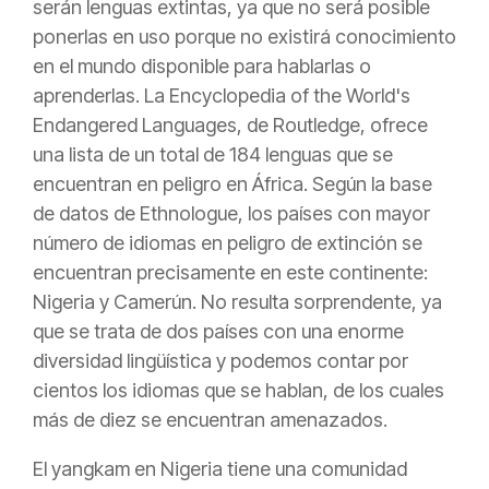
serán lenguas extintas, ya que no será posible
ponerlas en uso porque no existirá conocimiento
en el mundo disponible para hablarlas o
aprenderlas. La Encyclopedia of the World's
Endangered Languages, de Routledge, ofrece
una lista de un total de 184 lenguas que se
encuentran en peligro en África. Según la base
de datos de Ethnologue, los países con mayor
número de idiomas en peligro de extinción se
encuentran precisamente en este continente:
Nigeria y Camerún. No resulta sorprendente, ya
que se trata de dos países con una enorme
diversidad lingüística y podemos contar por
cientos los idiomas que se hablan, de los cuales
más de diez se encuentran amenazados.
El yangkam en Nigeria tiene una comunidad