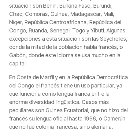
situación son Benín, Burkina Faso, Burundi,
Chad, Comoras, Guinea, Madagascar, Malí,
Níger, República Centroafricana, República del
Congo, Ruanda, Senegal, Togo y Yibuti. Algunas
excepciones a esta situación son las Seychelles,
donde la mitad de la población habla francés, o
Gabón, donde este idioma se usa mucho en la
capital.
En Costa de Marfil y en la República Democrática
del Congo el francés tiene un uso particular, ya
que funciona como lengua franca entre la
enorme diversidad lingüística. Casos más
peculiares son Guinea Ecuatorial, que no hizo del
francés su lengua oficial hasta 1998, o Camerún,
que no fue colonia francesa, sino alemana.