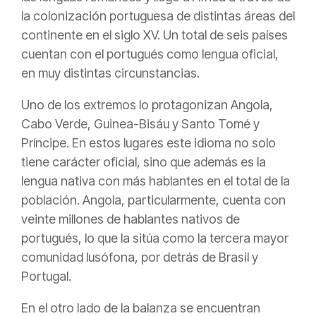
la colonización portuguesa de distintas áreas del
continente en el siglo XV. Un total de seis países
cuentan con el portugués como lengua oficial,
en muy distintas circunstancias.
Uno de los extremos lo protagonizan Angola,
Cabo Verde, Guinea-Bisáu y Santo Tomé y
Príncipe. En estos lugares este idioma no solo
tiene carácter oficial, sino que además es la
lengua nativa con más hablantes en el total de la
población. Angola, particularmente, cuenta con
veinte millones de hablantes nativos de
portugués, lo que la sitúa como la tercera mayor
comunidad lusófona, por detrás de Brasil y
Portugal.
En el otro lado de la balanza se encuentran