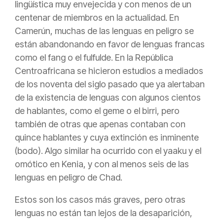
lingüística muy envejecida y con menos de un
centenar de miembros en la actualidad. En
Camerún, muchas de las lenguas en peligro se
están abandonando en favor de lenguas francas
como el fang o el fulfulde. En la República
Centroafricana se hicieron estudios a mediados
de los noventa del siglo pasado que ya alertaban
de la existencia de lenguas con algunos cientos
de hablantes, como el geme o el birri, pero
también de otras que apenas contaban con
quince hablantes y cuya extinción es inminente
(bodo). Algo similar ha ocurrido con el yaaku y el
omótico en Kenia, y con al menos seis de las
lenguas en peligro de Chad.
Estos son los casos más graves, pero otras
lenguas no están tan lejos de la desaparición,