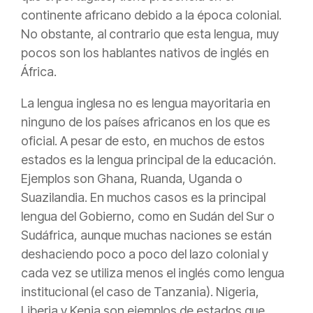
continente africano debido a la época colonial.
No obstante, al contrario que esta lengua, muy
pocos son los hablantes nativos de inglés en
África.
La lengua inglesa no es lengua mayoritaria en
ninguno de los países africanos en los que es
oficial. A pesar de esto, en muchos de estos
estados es la lengua principal de la educación.
Ejemplos son Ghana, Ruanda, Uganda o
Suazilandia. En muchos casos es la principal
lengua del Gobierno, como en Sudán del Sur o
Sudáfrica, aunque muchas naciones se están
deshaciendo poco a poco del lazo colonial y
cada vez se utiliza menos el inglés como lengua
institucional (el caso de Tanzania). Nigeria,
Liberia y Kenia son ejemplos de estados que