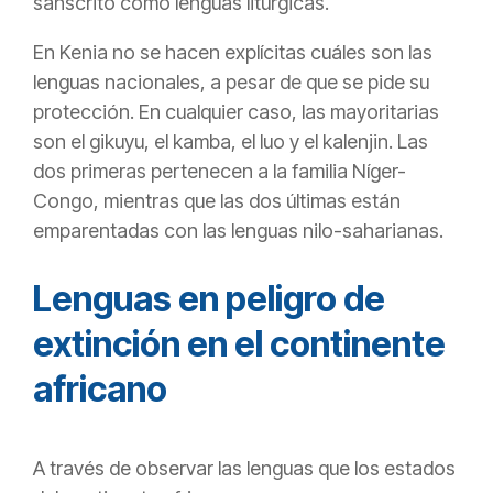
sánscrito como lenguas litúrgicas.
En Kenia no se hacen explícitas cuáles son las
lenguas nacionales, a pesar de que se pide su
protección. En cualquier caso, las mayoritarias
son el gikuyu, el kamba, el luo y el kalenjin. Las
dos primeras pertenecen a la familia Níger-
Congo, mientras que las dos últimas están
emparentadas con las lenguas nilo-saharianas.
Lenguas en peligro de
extinción en el continente
africano
A través de observar las lenguas que los estados