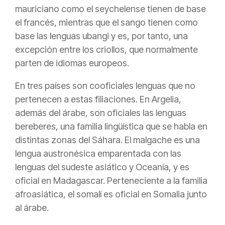
mauriciano como el seychelense tienen de base
el francés, mientras que el sango tienen como
base las lenguas ubangi y es, por tanto, una
excepción entre los criollos, que normalmente
parten de idiomas europeos.
En tres países son cooficiales lenguas que no
pertenecen a estas filiaciones. En Argelia,
además del árabe, son oficiales las lenguas
bereberes, una familia lingüística que se habla en
distintas zonas del Sáhara. El malgache es una
lengua austronésica emparentada con las
lenguas del sudeste asiático y Oceanía, y es
oficial en Madagascar. Perteneciente a la familia
afroasiática, el somalí es oficial en Somalia junto
al árabe.