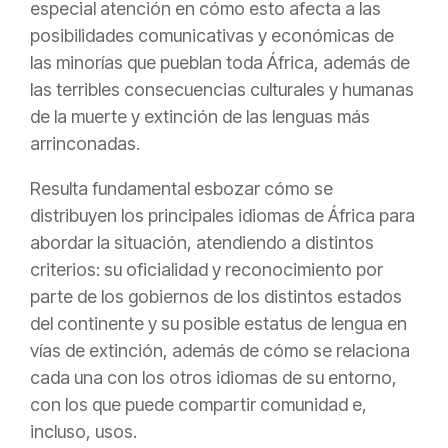
especial atención en cómo esto afecta a las
posibilidades comunicativas y económicas de
las minorías que pueblan toda África, además de
las terribles consecuencias culturales y humanas
de la muerte y extinción de las lenguas más
arrinconadas.
Resulta fundamental esbozar cómo se
distribuyen los principales idiomas de África para
abordar la situación, atendiendo a distintos
criterios: su oficialidad y reconocimiento por
parte de los gobiernos de los distintos estados
del continente y su posible estatus de lengua en
vías de extinción, además de cómo se relaciona
cada una con los otros idiomas de su entorno,
con los que puede compartir comunidad e,
incluso, usos.