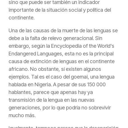
sino que puede ser también un indicador
importante de la situación social y política del
continente.
Una de las causas de la muerte de las lenguas se
debe a la falta de relevo generacional. Sin
embargo, según la Encyclopedia of the World's
Endangered Languages, esta no es la principal
causa de extinción de lenguas en el continente
africano. No obstante, sí existen algunos
ejemplos. Tal es el caso del goemai, una lengua
hablada en Nigeria. A pesar de sus 150 000
hablantes, parece que apenas hay ya
transmisión de la lengua en las nuevas
generaciones, por lo que podría no sobrevivir
mucho más.