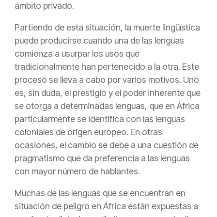
ámbito privado.
Partiendo de esta situación, la muerte lingüística
puede producirse cuando una de las lenguas
comienza a usurpar los usos que
tradicionalmente han pertenecido a la otra. Este
proceso se lleva a cabo por varios motivos. Uno
es, sin duda, el prestigio y el poder inherente que
se otorga a determinadas lenguas, que en África
particularmente se identifica con las lenguas
coloniales de origen europeo. En otras
ocasiones, el cambio se debe a una cuestión de
pragmatismo que da preferencia a las lenguas
con mayor número de hablantes.
Muchas de las lenguas que se encuentran en
situación de peligro en África están expuestas a