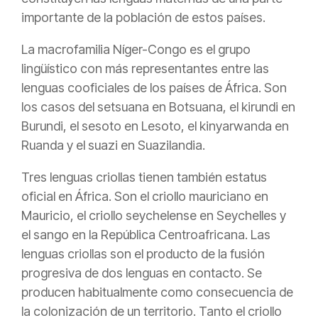
importante de la población de estos países.
La macrofamilia Níger-Congo es el grupo
lingüístico con más representantes entre las
lenguas cooficiales de los países de África. Son
los casos del setsuana en Botsuana, el kirundi en
Burundi, el sesoto en Lesoto, el kinyarwanda en
Ruanda y el suazi en Suazilandia.
Tres lenguas criollas tienen también estatus
oficial en África. Son el criollo mauriciano en
Mauricio, el criollo seychelense en Seychelles y
el sango en la República Centroafricana. Las
lenguas criollas son el producto de la fusión
progresiva de dos lenguas en contacto. Se
producen habitualmente como consecuencia de
la colonización de un territorio. Tanto el criollo