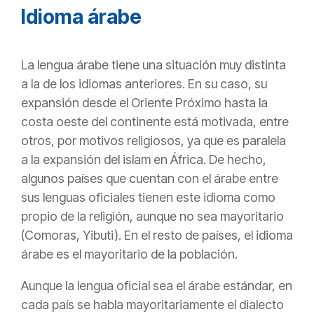
Idioma árabe
La lengua árabe tiene una situación muy distinta
a la de los idiomas anteriores. En su caso, su
expansión desde el Oriente Próximo hasta la
costa oeste del continente está motivada, entre
otros, por motivos religiosos, ya que es paralela
a la expansión del islam en África. De hecho,
algunos países que cuentan con el árabe entre
sus lenguas oficiales tienen este idioma como
propio de la religión, aunque no sea mayoritario
(Comoras, Yibuti). En el resto de países, el idioma
árabe es el mayoritario de la población.
Aunque la lengua oficial sea el árabe estándar, en
cada país se habla mayoritariamente el dialecto