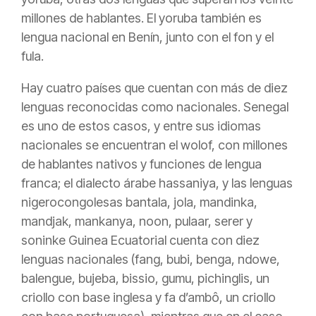
millones de hablantes. El yoruba también es
lengua nacional en Benín, junto con el fon y el
fula.
Hay cuatro países que cuentan con más de diez
lenguas reconocidas como nacionales. Senegal
es uno de estos casos, y entre sus idiomas
nacionales se encuentran el wolof, con millones
de hablantes nativos y funciones de lengua
franca; el dialecto árabe hassaniya, y las lenguas
nigerocongolesas bantala, jola, mandinka,
mandjak, mankanya, noon, pulaar, serer y
soninke Guinea Ecuatorial cuenta con diez
lenguas nacionales (fang, bubi, benga, ndowe,
balengue, bujeba, bissio, gumu, pichinglis, un
criollo con base inglesa y fa d’ambô, un criollo