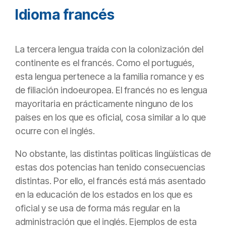
Idioma francés
La tercera lengua traída con la colonización del
continente es el francés. Como el portugués,
esta lengua pertenece a la familia romance y es
de filiación indoeuropea. El francés no es lengua
mayoritaria en prácticamente ninguno de los
países en los que es oficial, cosa similar a lo que
ocurre con el inglés.
No obstante, las distintas políticas lingüísticas de
estas dos potencias han tenido consecuencias
distintas. Por ello, el francés está más asentado
en la educación de los estados en los que es
oficial y se usa de forma más regular en la
administración que el inglés. Ejemplos de esta