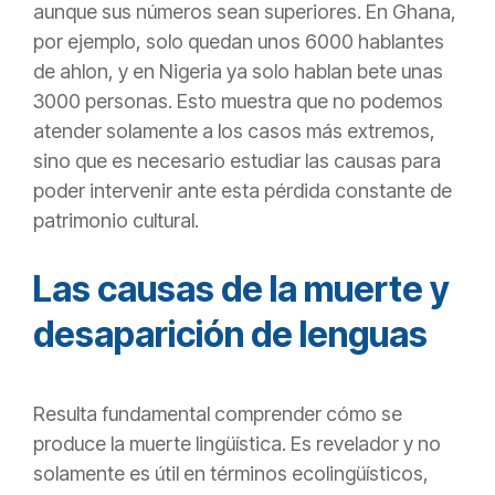
aunque sus números sean superiores. En Ghana,
por ejemplo, solo quedan unos 6000 hablantes
de ahlon, y en Nigeria ya solo hablan bete unas
3000 personas. Esto muestra que no podemos
atender solamente a los casos más extremos,
sino que es necesario estudiar las causas para
poder intervenir ante esta pérdida constante de
patrimonio cultural.
Las causas de la muerte y
desaparición de lenguas
Resulta fundamental comprender cómo se
produce la muerte lingüística. Es revelador y no
solamente es útil en términos ecolingüísticos,