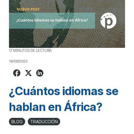
17 MINUTOS DE LECTURA
19/09/2023
¿Cuántos idiomas se
hablan en África?
BLOG
TRADUCCIÓN