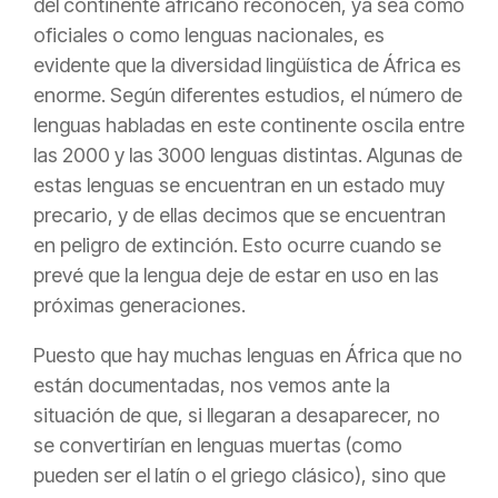
del continente africano reconocen, ya sea como
oficiales o como lenguas nacionales, es
evidente que la diversidad lingüística de África es
enorme. Según diferentes estudios, el número de
lenguas habladas en este continente oscila entre
las 2000 y las 3000 lenguas distintas. Algunas de
estas lenguas se encuentran en un estado muy
precario, y de ellas decimos que se encuentran
en peligro de extinción. Esto ocurre cuando se
prevé que la lengua deje de estar en uso en las
próximas generaciones.
Puesto que hay muchas lenguas en África que no
están documentadas, nos vemos ante la
situación de que, si llegaran a desaparecer, no
se convertirían en lenguas muertas (como
pueden ser el latín o el griego clásico), sino que