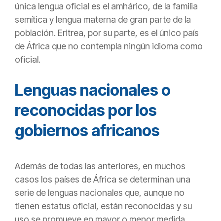
única lengua oficial es el amhárico, de la familia
semítica y lengua materna de gran parte de la
población. Eritrea, por su parte, es el único país
de África que no contempla ningún idioma como
oficial.
Lenguas nacionales o
reconocidas por los
gobiernos africanos
Además de todas las anteriores, en muchos
casos los países de África se determinan una
serie de lenguas nacionales que, aunque no
tienen estatus oficial, están reconocidas y su
uso se promueve en mayor o menor medida