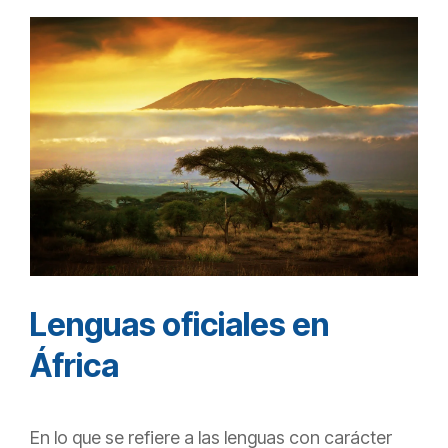
Lenguas oficiales en
África
En lo que se refiere a las lenguas con carácter