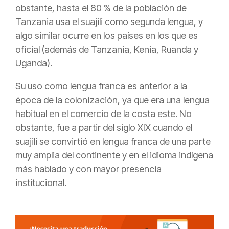
obstante, hasta el 80 % de la población de
Tanzania usa el suajili como segunda lengua, y
algo similar ocurre en los países en los que es
oficial (además de Tanzania, Kenia, Ruanda y
Uganda).
Su uso como lengua franca es anterior a la
época de la colonización, ya que era una lengua
habitual en el comercio de la costa este. No
obstante, fue a partir del siglo XIX cuando el
suajili se convirtió en lengua franca de una parte
muy amplia del continente y en el idioma indígena
más hablado y con mayor presencia
institucional.