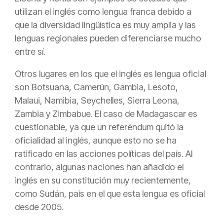
utilizan el inglés como lengua franca debido a
que la diversidad lingüística es muy amplia y las
lenguas regionales pueden diferenciarse mucho
entre sí.
Otros lugares en los que el inglés es lengua oficial
son Botsuana, Camerún, Gambia, Lesoto,
Malaui, Namibia, Seychelles, Sierra Leona,
Zambia y Zimbabue. El caso de Madagascar es
cuestionable, ya que un referéndum quitó la
oficialidad al inglés, aunque esto no se ha
ratificado en las acciones políticas del país. Al
contrario, algunas naciones han añadido el
inglés en su constitución muy recientemente,
como Sudán, país en el que esta lengua es oficial
desde 2005.