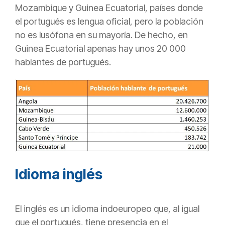
Mozambique y Guinea Ecuatorial, países donde
el portugués es lengua oficial, pero la población
no es lusófona en su mayoría. De hecho, en
Guinea Ecuatorial apenas hay unos 20 000
hablantes de portugués.
Idioma inglés
El inglés es un idioma indoeuropeo que, al igual
que el portugués, tiene presencia en el