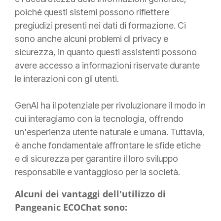
poiché questi sistemi possono riflettere
pregiudizi presenti nei dati di formazione. Ci
sono anche alcuni problemi di privacy e
sicurezza, in quanto questi assistenti possono
avere accesso a informazioni riservate durante
le interazioni con gli utenti.
GenAI ha il potenziale per rivoluzionare il modo in
cui interagiamo con la tecnologia, offrendo
un'esperienza utente naturale e umana. Tuttavia,
è anche fondamentale affrontare le sfide etiche
e di sicurezza per garantire il loro sviluppo
responsabile e vantaggioso per la società.
Alcuni dei vantaggi dell'utilizzo di
Pangeanic ECOChat sono: