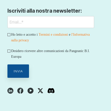
Iscriviti alla nostra newsletter:
Ho letto e accetto i
Termini e condizioni
e
l'Informativa
sulla privacy
Desidero ricevere altre comunicazioni da Pangeanic B.I.
Europa