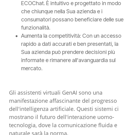
ECOChat. È intuitivo e progettato in modo
che chiunque nella Sua azienda e i
consumatori possano
beneficiare delle sue
funzionalità.
Aumenta la competitività: Con un accesso
rapido a dati accurati e ben presentati, la
Sua azienda può prendere decisioni più
informate e rimanere all'avanguardia sul
mercato.
Gli assistenti virtuali GenAI sono una
manifestazione affascinante del progresso
dell'intelligenza artificiale. Questi sistemi ci
mostrano il futuro dell'interazione uomo-
tecnologia, dove la comunicazione fluida e
naturale sarà la norma.