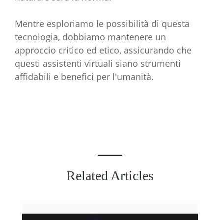
Mentre esploriamo le possibilità di questa
tecnologia, dobbiamo mantenere un
approccio critico ed etico, assicurando che
questi assistenti virtuali siano strumenti
affidabili e benefici per l'umanità.
Related Articles