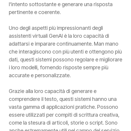
l'intento sottostante e generare una risposta
pertinente e coerente.
Uno degli aspetti più impressionanti degli
assistenti virtuali GenAI è la loro capacità di
adattarsi e imparare continuamente. Man mano
che interagiscono con più utenti e ottengono più
dati, questi sistemi possono regolare e migliorare
i loro modelli, fornendo risposte sempre più
accurate e personalizzate.
Grazie alla loro capacità di generare e
comprendere il testo, questi sistemi hanno una
vasta gamma di applicazioni pratiche. Possono
essere utilizzati per compiti di scrittura creativa,
come la stesura di articoli, storie o script. Sono
anche estremamente utili nel campo del servizio