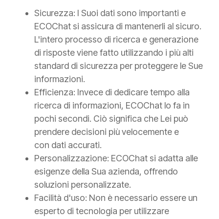
Sicurezza: I Suoi dati sono importanti e
ECOChat si assicura di mantenerli al sicuro.
L'intero processo di ricerca e generazione
di risposte viene fatto utilizzando i più alti
standard di sicurezza per proteggere le Sue
informazioni.
Efficienza: Invece di dedicare tempo alla
ricerca di informazioni, ECOChat lo fa in
pochi secondi. Ciò significa che Lei può
prendere decisioni più velocemente e
con dati accurati.
Personalizzazione: ECOChat si adatta alle
esigenze della Sua azienda, offrendo
soluzioni personalizzate.
Facilità d'uso: Non è necessario essere un
esperto di tecnologia per utilizzare