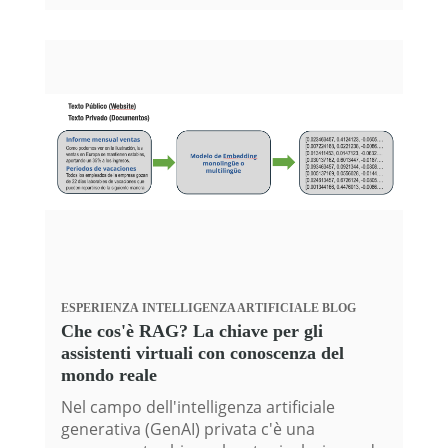
ESPERIENZA
INTELLIGENZA ARTIFICIALE
BLOG
Che cos'è RAG? La chiave per gli
assistenti virtuali con conoscenza del
mondo reale
Nel campo dell'intelligenza artificiale
generativa (GenAI) privata c'è una