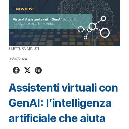
3 LETTURA MINUTI
06/07/2024
Assistenti virtuali con
GenAI: l’intelligenza
artificiale che aiuta