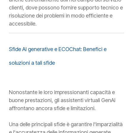
clienti, dove possono fornire supporto tecnico e
risoluzione dei problemi in modo efficiente e
accessibile.​​​​​​​​​​​​​​​​
Sfide AI generative e ECOChat: Benefici e
soluzioni a tali sfide
Nonostante le loro impressionanti capacità e
buone prestazioni, gli assistenti virtuali GenAI
affrontano ancora sfide e limitazioni.
Una delle principali sfide è garantire l'imparzialità
e l'accuratezza delle informazioni generate,