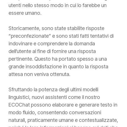
utenti nello stesso modo in cui lo farebbe un
essere umano.
Storicamente, sono state stabilite risposte
“preconfezionate” e sono stati fatti tentativi di
indovinare e comprendere la domanda
dell’utente al fine di fornire una risposta
pertinente. Questo ha portato spesso a una
grande insoddisfazione in quanto la risposta
attesa non veniva ottenuta.
Sfruttando la potenza degli ultimi modelli
linguistici, nuovi assistenti come il nostro
ECOChat possono elaborare e generare testo in
modo fluido, consentendo conversazioni
naturali, praticamente umane e contestualizzate,