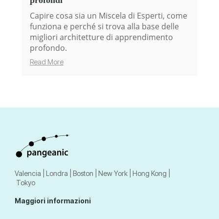
Capire cosa sia un Miscela di Esperti, come
funziona e perché si trova alla base delle
migliori architetture di apprendimento
profondo.
Read More
Valencia | Londra | Boston | New York | Hong Kong |
Tokyo
Maggiori informazioni