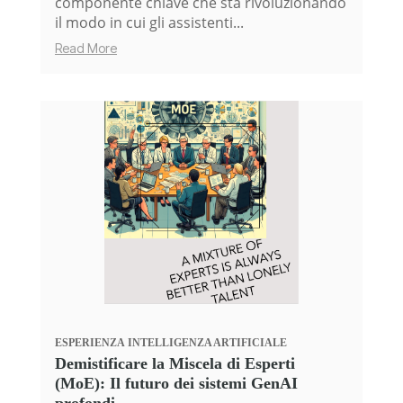
componente chiave che sta rivoluzionando
il modo in cui gli assistenti...
Read More
ESPERIENZA
INTELLIGENZA ARTIFICIALE
Demistificare la Miscela di Esperti
(MoE): Il futuro dei sistemi GenAI
profondi