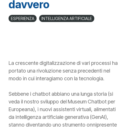
davvero
ESPERIENZA
INTELLIGENZA ARTIFICIALE
La crescente digitalizzazione di vari processi ha
portato una rivoluzione senza precedenti nel
modo in cui interagiamo con la tecnologia.
Sebbene i chatbot abbiano una lunga storia (si
veda il nostro sviluppo del Museum Chatbot per
Europeana), i nuovi assistenti virtuali, alimentati
da intelligenza artificiale generativa (GenAI),
stanno diventando uno strumento onnipresente