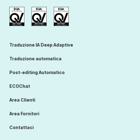
Traduzione IA Deep Adaptive
Traduzione automatica
Post-editing Automatico
ECOChat
Area Clienti
Area Fornitori
Contattaci