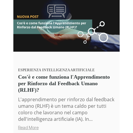
ESPERIENZA
INTELLIGENZA ARTIFICIALE
Cos'è e come funziona l'Apprendimento
per Rinforzo dal Feedback Umano
(RLHF)?
L'apprendimento per rinforzo dal feedback
umano (RLHF) è un tema caldo per tutti
coloro che lavorano nel campo
dell'intelligenza artificiale (IA). In...
Read More