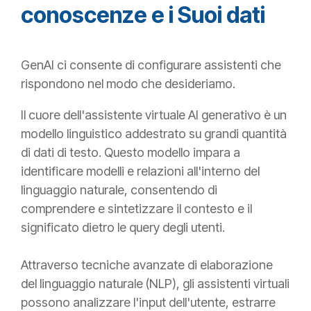
conoscenze e i Suoi dati
GenAI ci consente di configurare assistenti che
rispondono nel modo che desideriamo.
Il cuore dell'assistente virtuale AI generativo è un
modello linguistico addestrato su grandi quantità
di dati di testo. Questo modello impara a
identificare modelli e relazioni all'interno del
linguaggio naturale, consentendo di
comprendere e sintetizzare il contesto e il
significato dietro le query degli utenti.
Attraverso tecniche avanzate di elaborazione
del linguaggio naturale (NLP), gli assistenti virtuali
possono analizzare l'input dell'utente, estrarre