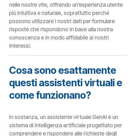
nelle nostre vite, offrendo un’esperienza utente
più intuitiva e naturale, soprattutto perché
possono utilizzare i nostri dati per formulare
risposte che rispondono in base alla nostra
conoscenza e in modo affidabile ai nostri
interessi.
Cosa sono esattamente
questi assistenti virtuali e
come funzionano?
In sostanza, un assistente virtuale GenAI è un
sistema di intelligenza artificiale progettato per
comprendere e rispondere alle richieste degli