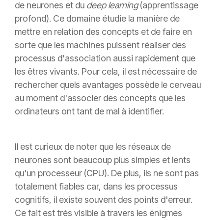
de neurones et du
deep learning
(apprentissage
profond). Ce domaine étudie la manière de
mettre en relation des concepts et de faire en
sorte que les machines puissent réaliser des
processus d'association aussi rapidement que
les êtres vivants. Pour cela, il est nécessaire de
rechercher quels avantages possède le cerveau
au moment d'associer des concepts que les
ordinateurs ont tant de mal à identifier.
Il est curieux de noter que les réseaux de
neurones sont beaucoup plus simples et lents
qu'un processeur (CPU). De plus, ils ne sont pas
totalement fiables car, dans les processus
cognitifs, il existe souvent des points d'erreur.
Ce fait est très visible à travers les énigmes