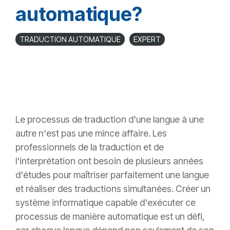
automatique?
TRADUCTION AUTOMATIQUE
EXPERT
Le processus de traduction d'une langue à une
autre n'est pas une mince affaire. Les
professionnels de la traduction et de
l'interprétation ont besoin de plusieurs années
d'études pour maîtriser parfaitement une langue
et réaliser des traductions simultanées. Créer un
système informatique capable d'exécuter ce
processus de manière automatique est un défi,