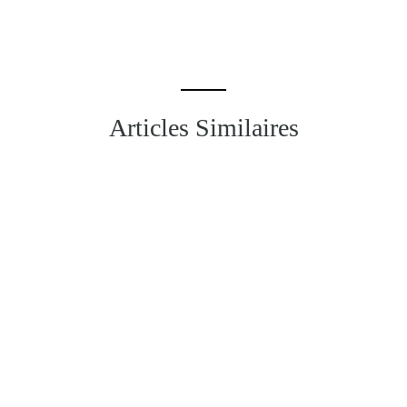
Articles Similaires