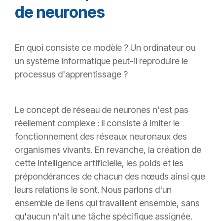
de neurones
En quoi consiste ce modèle ? Un ordinateur ou
un système informatique peut-il reproduire le
processus d'apprentissage ?
Le concept de réseau de neurones n'est pas
réellement complexe : il consiste à imiter le
fonctionnement des réseaux neuronaux des
organismes vivants. En revanche, la création de
cette intelligence artificielle, les poids et les
prépondérances de chacun des nœuds ainsi que
leurs relations le sont. Nous parlons d'un
ensemble de liens qui travaillent ensemble, sans
qu'aucun n'ait une tâche spécifique assignée.