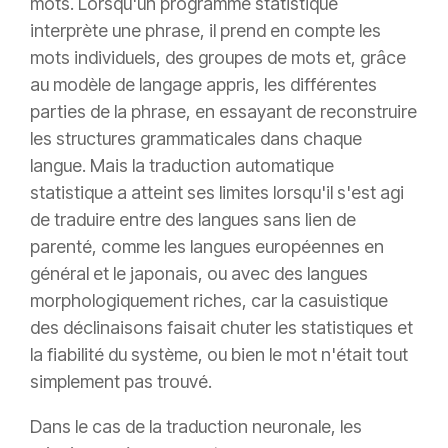
mots. Lorsqu'un programme statistique
interprète une phrase, il prend en compte les
mots individuels, des groupes de mots et, grâce
au modèle de langage appris, les différentes
parties de la phrase, en essayant de reconstruire
les structures grammaticales dans chaque
langue. Mais la traduction automatique
statistique a atteint ses limites lorsqu'il s'est agi
de traduire entre des langues sans lien de
parenté, comme les langues européennes en
général et le japonais, ou avec des langues
morphologiquement riches, car la casuistique
des déclinaisons faisait chuter les statistiques et
la fiabilité du système, ou bien le mot n'était tout
simplement pas trouvé.
Dans le cas de la traduction neuronale, les