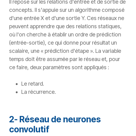
Il repose sur les relations d'entrée et de sortie de
concepts. Il s'appuie sur un algorithme composé
d'une entrée X et d'une sortie Y. Ces réseaux ne
peuvent apprendre que des relations statiques,
où l'on cherche à établir un ordre de prédiction
(entrée-sortie), ce qui donne pour résultat un
scalaire, une « prédiction d'étape ». La variable
temps doit être assumée par le réseau et, pour
ce faire, deux paramètres sont appliqués :
Le retard.
La récurrence.
2- Réseau de neurones
convolutif