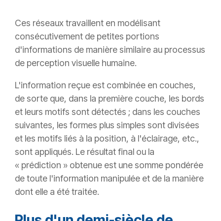
Ces réseaux travaillent en modélisant
consécutivement de petites portions
d'informations de manière similaire au processus
de perception visuelle humaine.
L'information reçue est combinée en couches,
de sorte que, dans la première couche, les bords
et leurs motifs sont détectés ; dans les couches
suivantes, les formes plus simples sont divisées
et les motifs liés à la position, à l'éclairage, etc.,
sont appliqués. Le résultat final ou la
« prédiction » obtenue est une somme pondérée
de toute l'information manipulée et de la manière
dont elle a été traitée.
Plus d'un demi-siècle de