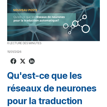
6 LECTURE DES MINUTES
15/01/2026
Qu'est-ce que les
réseaux de neurones
pour la traduction