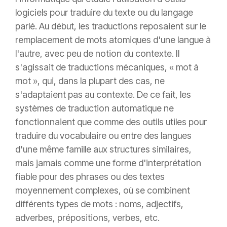
logiciels pour traduire du texte ou du langage
parlé. Au début, les traductions reposaient sur le
remplacement de mots atomiques d'une langue à
l'autre, avec peu de notion du contexte. Il
s'agissait de traductions mécaniques, « mot à
mot », qui, dans la plupart des cas, ne
s'adaptaient pas au contexte. De ce fait, les
systèmes de traduction automatique ne
fonctionnaient que comme des outils utiles pour
traduire du vocabulaire ou entre des langues
d'une même famille aux structures similaires,
mais jamais comme une forme d'interprétation
fiable pour des phrases ou des textes
moyennement complexes, où se combinent
différents types de mots : noms, adjectifs,
adverbes, prépositions, verbes, etc.