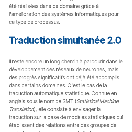
été réalisées dans ce domaine grâce à
l'amélioration des systèmes informatiques pour
ce type de processus.
Traduction simultanée 2.0
Il reste encore un long chemin à parcourir dans le
développement des réseaux de neurones, mais
des progrès significatifs ont déjà été accomplis
dans certains domaines. C'est le cas de la
traduction automatique statistique. Connue en
anglais sous le nom de SMT (
Statistical Machine
Translation
), elle consiste à envisager la
traduction sur la base de modèles statistiques qui
établissent des relations entre des groupes de