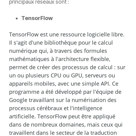
principaux réseaux sont :
TensorFlow
TensorFlow est une ressource logicielle libre.
Il s'agit d'une bibliothèque pour le calcul
numérique qui, à travers des formules
mathématiques à l'architecture flexible,
permet de créer des processus de calcul : sur
un ou plusieurs CPU ou GPU, serveurs ou
appareils mobiles, avec une simple API. Ce
programme a été développé par l'équipe de
Google travaillant sur la numérisation des
processus cérébraux et l'intelligence
artificielle. TensorFlow peut être appliqué
dans de nombreux domaines, mais ceux qui
travaillent dans le secteur de la traduction