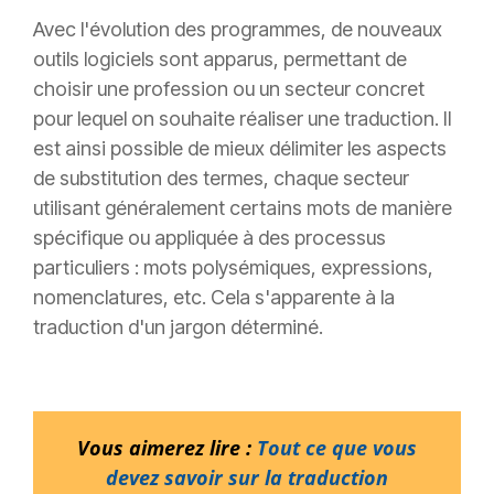
Avec l'évolution des programmes, de nouveaux
outils logiciels sont apparus, permettant de
choisir une profession ou un secteur concret
pour lequel on souhaite réaliser une traduction. Il
est ainsi possible de mieux délimiter les aspects
de substitution des termes, chaque secteur
utilisant généralement certains mots de manière
spécifique ou appliquée à des processus
particuliers : mots polysémiques, expressions,
nomenclatures, etc. Cela s'apparente à la
traduction d'un jargon déterminé.
Vous aimerez lire :
Tout ce que vous
devez savoir sur la traduction