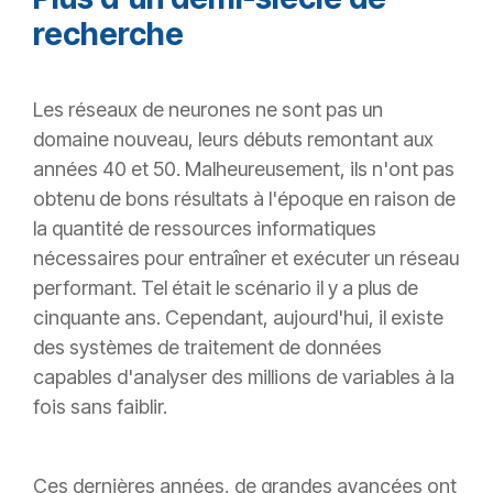
recherche
Les réseaux de neurones ne sont pas un
domaine nouveau, leurs débuts remontant aux
années 40 et 50. Malheureusement, ils n'ont pas
obtenu de bons résultats à l'époque en raison de
la quantité de ressources informatiques
nécessaires pour entraîner et exécuter un réseau
performant. Tel était le scénario il y a plus de
cinquante ans. Cependant, aujourd'hui, il existe
des systèmes de traitement de données
capables d'analyser des millions de variables à la
fois sans faiblir.
Ces dernières années, de grandes avancées ont