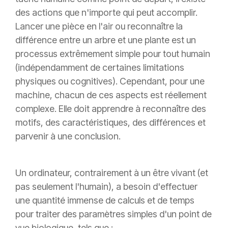
des actions que n'importe qui peut accomplir.
Lancer une pièce en l'air ou reconnaître la
différence entre un arbre et une plante est un
processus extrêmement simple pour tout humain
(indépendamment de certaines limitations
physiques ou cognitives). Cependant, pour une
machine, chacun de ces aspects est réellement
complexe. Elle doit apprendre à reconnaître des
motifs, des caractéristiques, des différences et
parvenir à une conclusion.
Un ordinateur, contrairement à un être vivant (et
pas seulement l'humain), a besoin d'effectuer
une quantité immense de calculs et de temps
pour traiter des paramètres simples d'un point de
vue biologique, tels que :