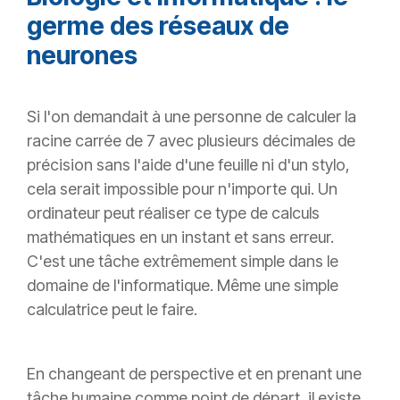
germe des réseaux de
neurones
Si l'on demandait à une personne de calculer la
racine carrée de 7 avec plusieurs décimales de
précision sans l'aide d'une feuille ni d'un stylo,
cela serait impossible pour n'importe qui. Un
ordinateur peut réaliser ce type de calculs
mathématiques en un instant et sans erreur.
C'est une tâche extrêmement simple dans le
domaine de l'informatique. Même une simple
calculatrice peut le faire.
En changeant de perspective et en prenant une
tâche humaine comme point de départ, il existe