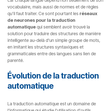
car chaque langue dépend non seulement de son
vocabulaire, mais aussi de normes et de règles
qu'il faut traiter. Ce sont pourtant les
réseaux
de neurones pour la traduction
automatique
qui semblent avoir trouvé la
solution pour traduire des structures de manière
intelligente au-delà d'un simple groupe de mots,
en imitant les structures syntaxiques et
grammaticales entre des langues sans lien de
parenté.
Évolution de la traduction
automatique
La traduction automatique est un domaine de
l'informatique qui étudie l'utilisation d'outils