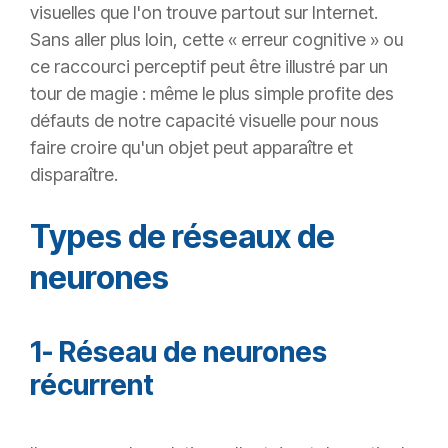
visuelles que l'on trouve partout sur Internet.
Sans aller plus loin, cette « erreur cognitive » ou
ce raccourci perceptif peut être illustré par un
tour de magie : même le plus simple profite des
défauts de notre capacité visuelle pour nous
faire croire qu'un objet peut apparaître et
disparaître.
Types de réseaux de
neurones
1- Réseau de neurones
récurrent