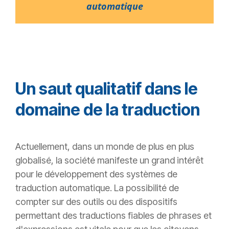
automatique
Un saut qualitatif dans le
domaine de la traduction
Actuellement, dans un monde de plus en plus
globalisé, la société manifeste un grand intérêt
pour le développement des systèmes de
traduction automatique. La possibilité de
compter sur des outils ou des dispositifs
permettant des traductions fiables de phrases et