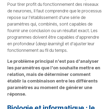
Pour tirer profit du fonctionnement des réseaux
de neurones, il faut comprendre que le processus
repose sur l'établissement d'une série de
paramètres qui, combinés, sont capables de
fournir une conclusion ou un résultat exact. Les
programmes doivent être capables d'apprendre
en profondeur (
deep learning
) et d'ajuster leur
fonctionnement au fil du temps.
Le problème principal n'est pas d'analyser
les paramètres que l'on souhaite mettre en
relation, mais de déterminer comment
établir la combinaison entre les différents
paramètres au moment de générer une
réponse.
Biologie et informatique : le