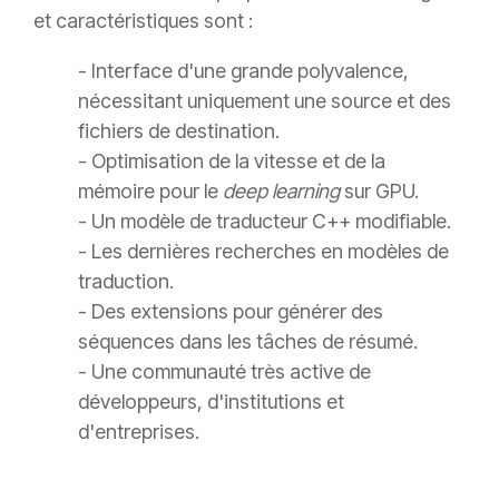
et caractéristiques sont :
- Interface d'une grande polyvalence,
nécessitant uniquement une source et des
fichiers de destination.
- Optimisation de la vitesse et de la
mémoire pour le
deep learning
sur GPU.
- Un modèle de traducteur C++ modifiable.
- Les dernières recherches en modèles de
traduction.
- Des extensions pour générer des
séquences dans les tâches de résumé.
- Une communauté très active de
développeurs, d'institutions et
d'entreprises.