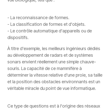
- La reconnaissance de formes.
- La classification de formes et d'objets.
- Le contrôle automatique d'appareils ou de
dispositifs.
À titre d'exemple, les meilleurs ingénieurs dédiés
au développement de radars et de systèmes
sonars envient réellement une simple chauve-
souris. La capacité de ce mammifère à
déterminer la vitesse relative d'une proie, sa taille
et la position des obstacles environnants est un
véritable miracle du point de vue informatique.
Ce type de questions est à l'origine des réseaux