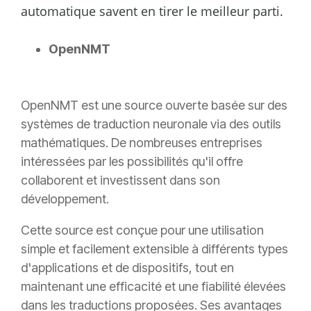
automatique savent en tirer le meilleur parti.
OpenNMT
OpenNMT est une source ouverte basée sur des
systèmes de traduction neuronale via des outils
mathématiques. De nombreuses entreprises
intéressées par les possibilités qu'il offre
collaborent et investissent dans son
développement.
Cette source est conçue pour une utilisation
simple et facilement extensible à différents types
d'applications et de dispositifs, tout en
maintenant une efficacité et une fiabilité élevées
dans les traductions proposées. Ses avantages