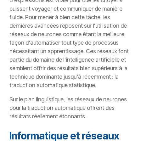
d'expressions est vitale pour que les citoyens
puissent voyager et communiquer de manière
fluide. Pour mener à bien cette tâche, les
dernières avancées reposent sur l'utilisation de
réseaux de neurones comme étant la meilleure
façon d'automatiser tout type de processus
nécessitant un apprentissage. Ces réseaux font
partie du domaine de l'intelligence artificielle et
semblent offrir des résultats bien supérieurs à la
technique dominante jusqu'à récemment : la
traduction automatique statistique.
Sur le plan linguistique, les réseaux de neurones
pour la traduction automatique offrent des
résultats réellement étonnants.
Informatique et réseaux