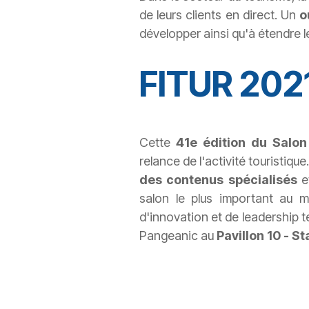
de leurs clients en direct. Un
o
développer ainsi qu'à étendre 
FITUR 202
Cette
41e édition du Salon
relance de l'activité touristiq
des contenus spécialisés
et
salon le plus important au m
d'innovation et de leadership 
Pangeanic au
Pavillon 10 - S