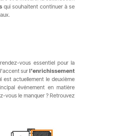
s
qui souhaitent continuer à se
aux.
endez-vous essentiel pour la
 l'accent sur
l'enrichissement
i est actuellement le deuxième
rincipal événement en matière
lez-vous le manquer ? Retrouvez