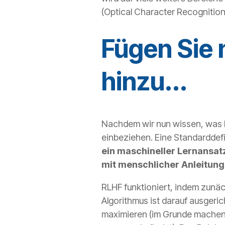
(Optical Character Recognition
Fügen Sie
hinzu...
Nachdem wir nun wissen, was 
einbeziehen. Eine Standarddefin
ein maschineller Lernansa
mit menschlicher Anleitung 
RLHF funktioniert, indem zunäc
Algorithmus ist darauf ausgeri
maximieren (im Grunde machen 