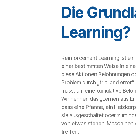
Die Grundl
Learning?
Reinforcement Learning ist ein 
einer bestimmten Weise in eine
diese Aktionen Belohnungen ode
Problem durch „trial and error“
muss, um eine kumulative Beloh
Wir nennen das „Lernen aus Erf
dass eine Pfanne, ein Heizkörpe
sie ausgeschaltet oder zuminde
von etwas stehen. Maschinen w
treffen.