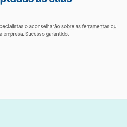
ecialistas o aconselharão sobre as ferramentas ou
a empresa. Sucesso garantido.