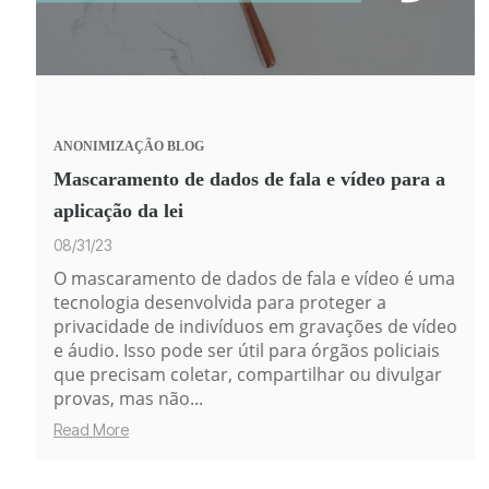
ANONIMIZAÇÃO
BLOG
Mascaramento de dados de fala e vídeo para a
aplicação da lei
08/31/23
O mascaramento de dados de fala e vídeo é uma
tecnologia desenvolvida para proteger a
privacidade de indivíduos em gravações de vídeo
e áudio. Isso pode ser útil para
órgãos policiais
que precisam coletar, compartilhar ou divulgar
provas, mas não...
Read More