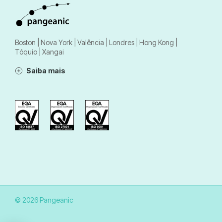
Boston | Nova York | Valência | Londres | Hong Kong |
Tóquio | Xangai
Saiba mais
© 2026 Pangeanic