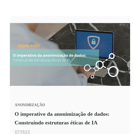
ANONIMIZAÇÃO
O imperativo da anonimização de dados:
Construindo estruturas éticas de IA
07/11/23