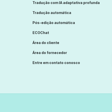
Tradução com IA adaptativa profunda
Tradução automática
Pós-edição automática
ECOChat
Área do cliente
Área do fornecedor
Entre em contato conosco