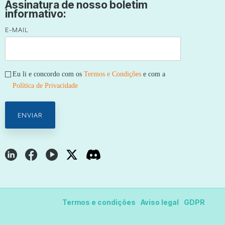
Assinatura de nosso boletim
informativo:
E-MAIL
Eu li e concordo com os
Termos e Condições
e com a
Política de Privacidade
Termos e condições
Aviso legal
GDPR