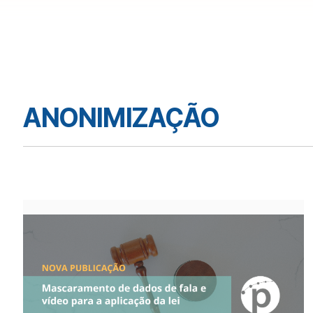
ANONIMIZAÇÃO