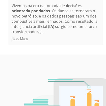
Vivemos na era da tomada de
decisões
orientada por dados
. Os dados se tornaram o
novo petróleo, e os dados pessoais são um dos
combustíveis mais refinados. Como resultado, a
inteligência artificial (
IA
) surgiu como uma força
transformadora,...
Read More