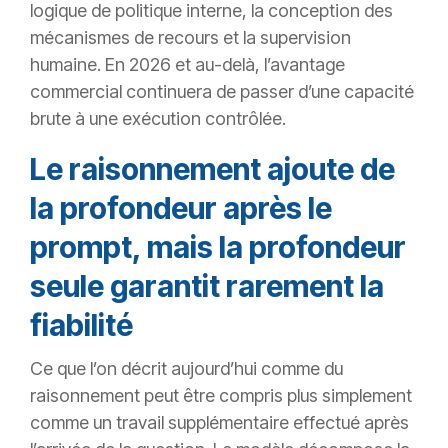
logique de politique interne, la conception des
mécanismes de recours et la supervision
humaine. En 2026 et au-delà, l’avantage
commercial continuera de passer d’une capacité
brute à une exécution contrôlée.
Le raisonnement ajoute de
la profondeur après le
prompt, mais la profondeur
seule garantit rarement la
fiabilité
Ce que l’on décrit aujourd’hui comme du
raisonnement peut être compris plus simplement
comme un travail supplémentaire effectué après