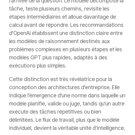
l’arrivée de la question. Le modèle décompose la
tâche, teste plusieurs chemins, revisite les
étapes intermédiaires et alloue davantage de
calcul avant de répondre. Les recommandations
d’OpenAI établissent une distinction claire entre
les modèles de raisonnement destinés aux
problèmes complexes en plusieurs étapes et les
modèles GPT plus rapides, adaptés à des
exécutions plus simples.
Cette distinction est très révélatrice pour la
conception des architectures d’entreprise. Elle
indique l’émergence d’une norme dans laquelle un
modèle planifie, valide ou juge, tandis qu’un autre
exécute des tâches répétitives ou bien
délimitées. Le flux de travail, plus que le modèle
individuel, devient la véritable unité d’intelligence.