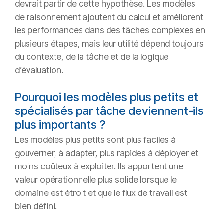
devrait partir de cette hypothèse. Les modèles
de raisonnement ajoutent du calcul et améliorent
les performances dans des tâches complexes en
plusieurs étapes, mais leur utilité dépend toujours
du contexte, de la tâche et de la logique
d’évaluation.
Pourquoi les modèles plus petits et
spécialisés par tâche deviennent-ils
plus importants ?
Les modèles plus petits sont plus faciles à
gouverner, à adapter, plus rapides à déployer et
moins coûteux à exploiter. Ils apportent une
valeur opérationnelle plus solide lorsque le
domaine est étroit et que le flux de travail est
bien défini.