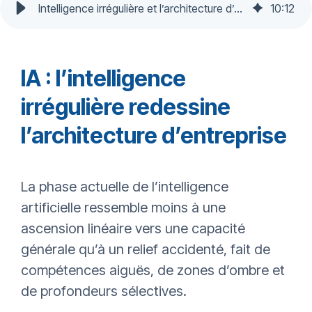
Intelligence irrégulière et l’architecture d’entreprise
10
:
12
IA : l’intelligence
irrégulière redessine
l’architecture d’entreprise
La phase actuelle de l’intelligence
artificielle ressemble moins à une
ascension linéaire vers une capacité
générale qu’à un relief accidenté, fait de
compétences aiguës, de zones d’ombre et
de profondeurs sélectives.