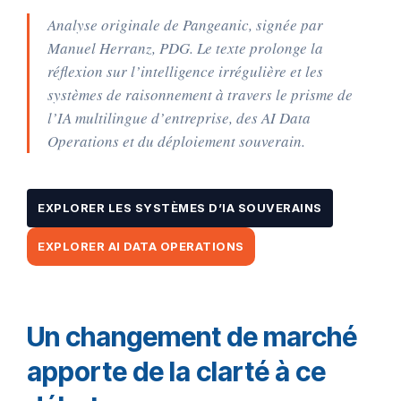
Analyse originale de Pangeanic, signée par
Manuel Herranz, PDG. Le texte prolonge la
réflexion sur l’intelligence irrégulière et les
systèmes de raisonnement à travers le prisme de
l’IA multilingue d’entreprise, des AI Data
Operations et du déploiement souverain.
EXPLORER LES SYSTÈMES D’IA SOUVERAINS
EXPLORER AI DATA OPERATIONS
Un changement de marché
apporte de la clarté à ce