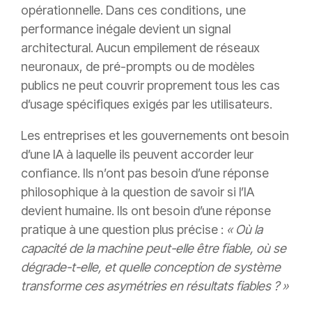
opérationnelle. Dans ces conditions, une
performance inégale devient un signal
architectural. Aucun empilement de réseaux
neuronaux, de pré-prompts ou de modèles
publics ne peut couvrir proprement tous les cas
d’usage spécifiques exigés par les utilisateurs.
Les entreprises et les gouvernements ont besoin
d’une IA à laquelle ils peuvent accorder leur
confiance. Ils n’ont pas besoin d’une réponse
philosophique à la question de savoir si l’IA
devient humaine. Ils ont besoin d’une réponse
pratique à une question plus précise :
« Où la
capacité de la machine peut-elle être fiable, où se
dégrade-t-elle, et quelle conception de système
transforme ces asymétries en résultats fiables ? »