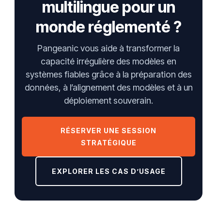
multilingue pour un
monde réglementé ?
Pangeanic vous aide à transformer la
capacité irrégulière des modèles en
systèmes fiables grâce à la préparation des
données, à l’alignement des modèles et à un
déploiement souverain.
RÉSERVER UNE SESSION
STRATÉGIQUE
EXPLORER LES CAS D’USAGE