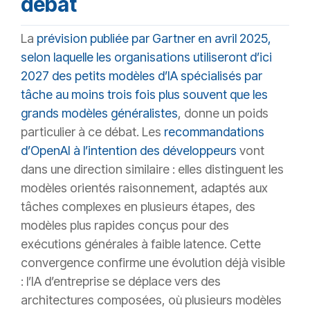
débat
La
prévision publiée par Gartner en avril 2025,
selon laquelle les organisations utiliseront d’ici
2027 des petits modèles d’IA spécialisés par
tâche au moins trois fois plus souvent que les
grands modèles généralistes
, donne un poids
particulier à ce débat. Les
recommandations
d’OpenAI à l’intention des développeurs
vont
dans une direction similaire : elles distinguent les
modèles orientés raisonnement, adaptés aux
tâches complexes en plusieurs étapes, des
modèles plus rapides conçus pour des
exécutions générales à faible latence. Cette
convergence confirme une évolution déjà visible
: l’IA d’entreprise se déplace vers des
architectures composées, où plusieurs modèles