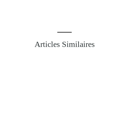
Articles Similaires