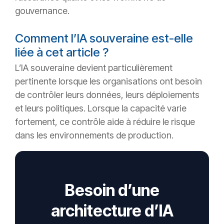
gouvernance.
Comment l’IA souveraine est-elle
liée à cet article ?
L’IA souveraine devient particulièrement
pertinente lorsque les organisations ont besoin
de contrôler leurs données, leurs déploiements
et leurs politiques. Lorsque la capacité varie
fortement, ce contrôle aide à réduire le risque
dans les environnements de production.
Besoin d’une
architecture d’IA