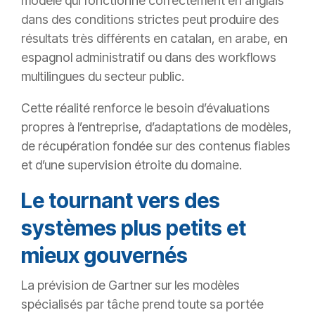
modèle qui fonctionne correctement en anglais
dans des conditions strictes peut produire des
résultats très différents en catalan, en arabe, en
espagnol administratif ou dans des workflows
multilingues du secteur public.
Cette réalité renforce le besoin d’évaluations
propres à l’entreprise, d’adaptations de modèles,
de récupération fondée sur des contenus fiables
et d’une supervision étroite du domaine.
Le tournant vers des
systèmes plus petits et
mieux gouvernés
La prévision de Gartner sur les modèles
spécialisés par tâche prend toute sa portée