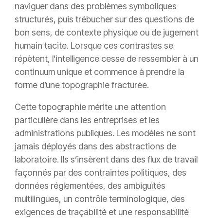
naviguer dans des problèmes symboliques
structurés, puis trébucher sur des questions de
bon sens, de contexte physique ou de jugement
humain tacite. Lorsque ces contrastes se
répètent, l’intelligence cesse de ressembler à un
continuum unique et commence à prendre la
forme d’une topographie fracturée.
Cette topographie mérite une attention
particulière dans les entreprises et les
administrations publiques. Les modèles ne sont
jamais déployés dans des abstractions de
laboratoire. Ils s’insèrent dans des flux de travail
façonnés par des contraintes politiques, des
données réglementées, des ambiguïtés
multilingues, un contrôle terminologique, des
exigences de traçabilité et une responsabilité