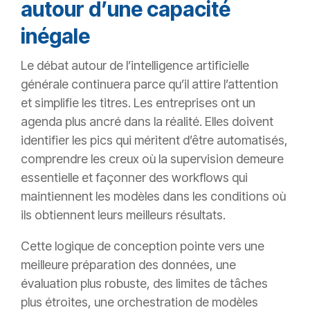
autour d’une capacité
inégale
Le débat autour de l’intelligence artificielle
générale continuera parce qu’il attire l’attention
et simplifie les titres. Les entreprises ont un
agenda plus ancré dans la réalité. Elles doivent
identifier les pics qui méritent d’être automatisés,
comprendre les creux où la supervision demeure
essentielle et façonner des workflows qui
maintiennent les modèles dans les conditions où
ils obtiennent leurs meilleurs résultats.
Cette logique de conception pointe vers une
meilleure préparation des données, une
évaluation plus robuste, des limites de tâches
plus étroites, une orchestration de modèles