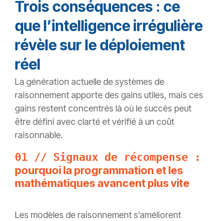
Trois conséquences : ce
que l’intelligence irrégulière
révèle sur le déploiement
réel
La génération actuelle de systèmes de
raisonnement apporte des gains utiles, mais ces
gains restent concentrés là où le succès peut
être défini avec clarté et vérifié à un coût
raisonnable.
01 // Signaux de récompense :
pourquoi la programmation et les
mathématiques avancent plus vite
Les modèles de raisonnement s’améliorent