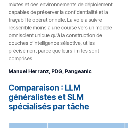
mixtes et des environnements de déploiement
capables de préserver la confidentialité et la
traçabilité opérationnelle. La voie à suivre
ressemble moins à une course vers un modèle
omniscient unique qu’à la construction de
couches d’intelligence sélective, utiles
précisément parce que leurs limites sont
comprises.
Manuel Herranz, PDG, Pangeanic
Comparaison : LLM
généralistes et SLM
spécialisés par tâche