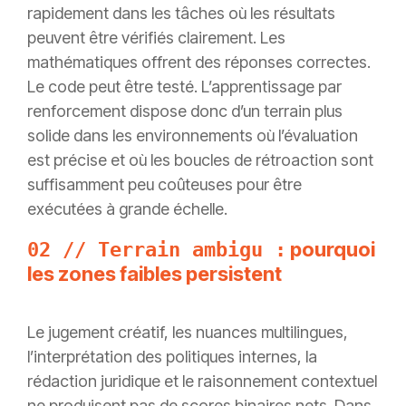
rapidement dans les tâches où les résultats
peuvent être vérifiés clairement. Les
mathématiques offrent des réponses correctes.
Le code peut être testé. L’apprentissage par
renforcement dispose donc d’un terrain plus
solide dans les environnements où l’évaluation
est précise et où les boucles de rétroaction sont
suffisamment peu coûteuses pour être
exécutées à grande échelle.
pourquoi
02 // Terrain ambigu :
les zones faibles persistent
Le jugement créatif, les nuances multilingues,
l’interprétation des politiques internes, la
rédaction juridique et le raisonnement contextuel
ne produisent pas de scores binaires nets. Dans