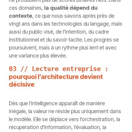
ces domaines,
la qualité dépend du
contexte
, ce que nous savons après près de
vingt ans dans les technologies du langage, mais
aussi du public visé, de l’intention, du cadre
institutionnel et du savoir tacite. Les progrès se
poursuivent, mais à un rythme plus lent et avec
une variance plus élevée.
03 // Lecture entreprise :
pourquoi l’architecture devient
décisive
Dès que l’intelligence apparaît de manière
inégale, la valeur ne réside plus uniquement dans
le modèle. Elle se déplace vers l’orchestration, la
récupération d’information, l’évaluation, la