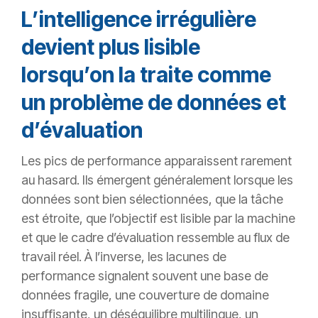
L’intelligence irrégulière
devient plus lisible
lorsqu’on la traite comme
un problème de données et
d’évaluation
Les pics de performance apparaissent rarement
au hasard. Ils émergent généralement lorsque les
données sont bien sélectionnées, que la tâche
est étroite, que l’objectif est lisible par la machine
et que le cadre d’évaluation ressemble au flux de
travail réel. À l’inverse, les lacunes de
performance signalent souvent une base de
données fragile, une couverture de domaine
insuffisante, un déséquilibre multilingue, un