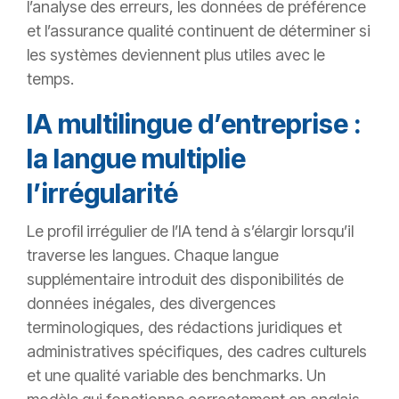
l’analyse des erreurs, les données de préférence
et l’assurance qualité continuent de déterminer si
les systèmes deviennent plus utiles avec le
temps.
IA multilingue d’entreprise :
la langue multiplie
l’irrégularité
Le profil irrégulier de l’IA tend à s’élargir lorsqu’il
traverse les langues. Chaque langue
supplémentaire introduit des disponibilités de
données inégales, des divergences
terminologiques, des rédactions juridiques et
administratives spécifiques, des cadres culturels
et une qualité variable des benchmarks. Un