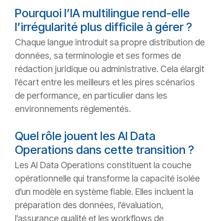
Pourquoi l’IA multilingue rend-elle
l’irrégularité plus difficile à gérer ?
Chaque langue introduit sa propre distribution de
données, sa terminologie et ses formes de
rédaction juridique ou administrative. Cela élargit
l’écart entre les meilleurs et les pires scénarios
de performance, en particulier dans les
environnements réglementés.
Quel rôle jouent les AI Data
Operations dans cette transition ?
Les AI Data Operations constituent la couche
opérationnelle qui transforme la capacité isolée
d’un modèle en système fiable. Elles incluent la
préparation des données, l’évaluation,
l’assurance qualité et les workflows de