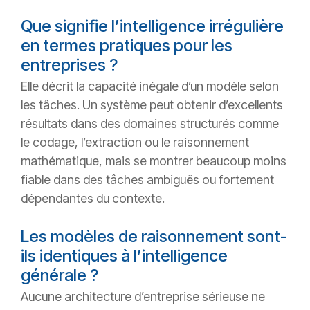
Que signifie l’intelligence irrégulière
en termes pratiques pour les
entreprises ?
Elle décrit la capacité inégale d’un modèle selon
les tâches. Un système peut obtenir d’excellents
résultats dans des domaines structurés comme
le codage, l’extraction ou le raisonnement
mathématique, mais se montrer beaucoup moins
fiable dans des tâches ambiguës ou fortement
dépendantes du contexte.
Les modèles de raisonnement sont-
ils identiques à l’intelligence
générale ?
Aucune architecture d’entreprise sérieuse ne