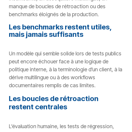
manque de boucles de rétroaction ou des
benchmarks éloignés de la production.
Les benchmarks restent utiles,
mais jamais suffisants
Un modèle qui semble solide lors de tests publics
peut encore échouer face à une logique de
politique interne, à la terminologie d’un client, à la
dérive multilingue ou à des workflows
documentaires remplis de cas limites.
Les boucles de rétroaction
restent centrales
L’évaluation humaine, les tests de régression,