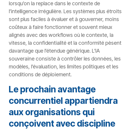
lorsqu’on la replace dans le contexte de
l’intelligence irrégulière. Les systèmes plus étroits
sont plus faciles à évaluer et à gouverner, moins
coûteux à faire fonctionner et souvent mieux
alignés avec des workflows où le contexte, la
vitesse, la confidentialité et la conformité pèsent
davantage que l’étendue générique. L’IA
souveraine consiste à contrôler les données, les
modèles, l’évaluation, les limites politiques et les
conditions de déploiement.
Le prochain avantage
concurrentiel appartiendra
aux organisations qui
conçoivent avec discipline