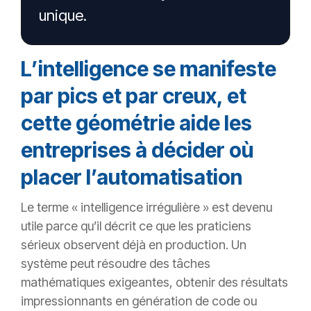
unique.
L’intelligence se manifeste
par pics et par creux, et
cette géométrie aide les
entreprises à décider où
placer l’automatisation
Le terme « intelligence irrégulière » est devenu
utile parce qu’il décrit ce que les praticiens
sérieux observent déjà en production. Un
système peut résoudre des tâches
mathématiques exigeantes, obtenir des résultats
impressionnants en génération de code ou