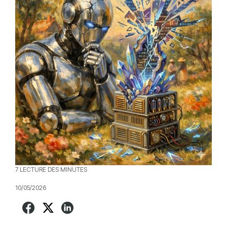
7 LECTURE DES MINUTES
10/05/2026